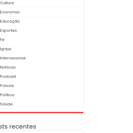
Cultura
Economia
Educação
Esportes
Fé
Igreja
Internacional
Notícias
Podcast
Policial
Política
Saúde
sts recentes