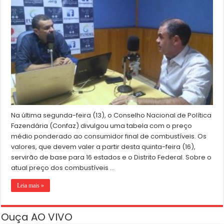
Na última segunda-feira (13), o Conselho Nacional de Política
Fazendária (Confaz) divulgou uma tabela com o preço
médio ponderado ao consumidor final de combustíveis. Os
valores, que devem valer a partir desta quinta-feira (16),
servirão de base para 16 estados e o Distrito Federal. Sobre o
atual preço dos combustíveis …
Leia mais »
Ouça AO VIVO