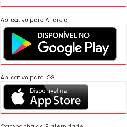
Aplicativo para Android
Aplicativo para iOS
Campanha da Fraternidade