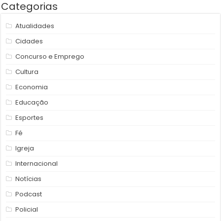
Categorias
Atualidades
Cidades
Concurso e Emprego
Cultura
Economia
Educação
Esportes
Fé
Igreja
Internacional
Notícias
Podcast
Policial