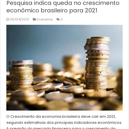
Pesquisa indica queda no crescimento
econômico brasileiro para 2021
06/04/2021
Economia
0
O Crescimento da economia brasileira deve cair em 2021,
segundo estimativas dos principais indicadores econômicos.
A previsão do mercado financeiro para o crescimento da