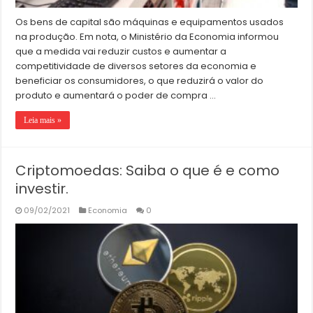
Os bens de capital são máquinas e equipamentos usados
na produção. Em nota, o Ministério da Economia informou
que a medida vai reduzir custos e aumentar a
competitividade de diversos setores da economia e
beneficiar os consumidores, o que reduzirá o valor do
produto e aumentará o poder de compra …
Leia mais »
Criptomoedas: Saiba o que é e como
investir.
09/02/2021
Economia
0