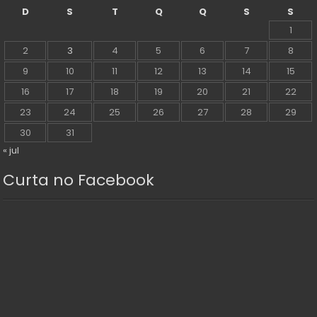
D
S
T
Q
Q
S
S
1
2
3
4
5
6
7
8
9
10
11
12
13
14
15
16
17
18
19
20
21
22
23
24
25
26
27
28
29
30
31
« jul
Curta no Facebook