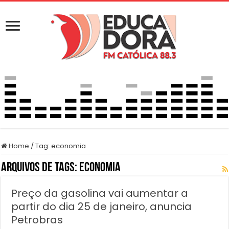
Home
/
Tag:
economia
Arquivos de Tags:
economia
Preço da gasolina vai aumentar a
partir do dia 25 de janeiro, anuncia
Petrobras