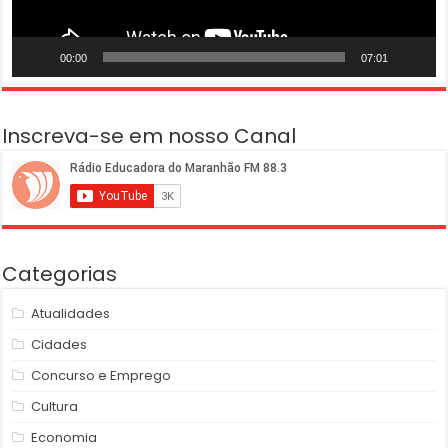
00:00
07:01
Inscreva-se em nosso Canal
Categorias
Atualidades
Cidades
Concurso e Emprego
Cultura
Economia