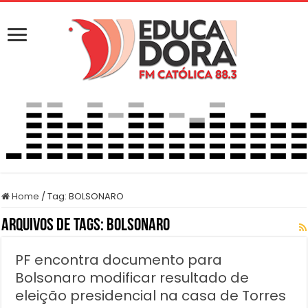
Home
/
Tag:
BOLSONARO
Arquivos de Tags:
BOLSONARO
PF encontra documento para
Bolsonaro modificar resultado de
eleição presidencial na casa de Torres