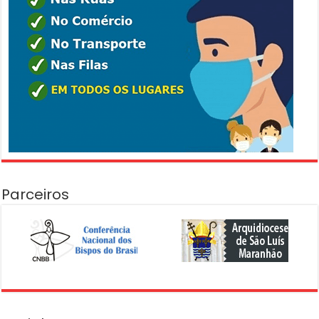
Parceiros