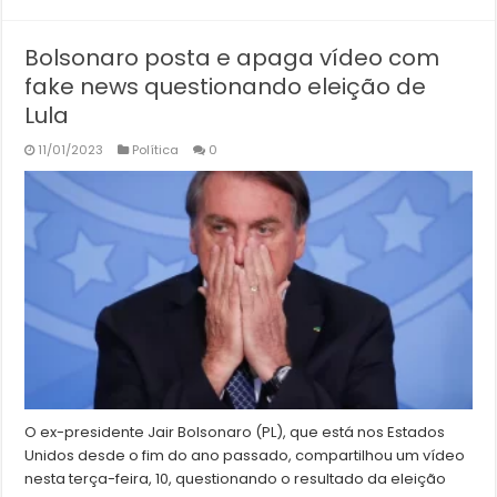
Bolsonaro posta e apaga vídeo com
fake news questionando eleição de
Lula
11/01/2023
Política
0
O ex-presidente Jair Bolsonaro (PL), que está nos Estados
Unidos desde o fim do ano passado, compartilhou um vídeo
nesta terça-feira, 10, questionando o resultado da eleição