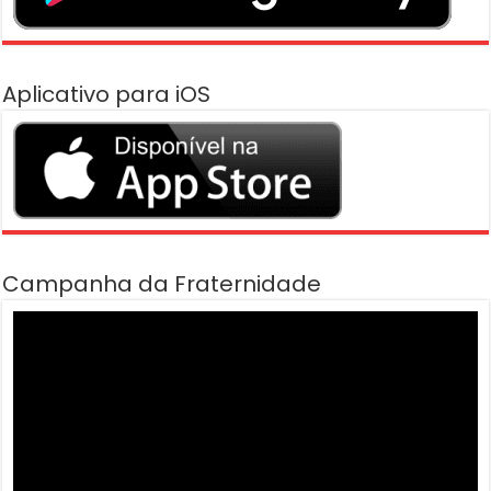
Aplicativo para iOS
Campanha da Fraternidade
Tocador
de
vídeo