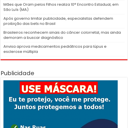
Mães que Oram pelos Filhos realiza 10° Encontro Estadual, em
São Luís (MA)
Após governo limitar publicidade, especialistas defendem
proibição das bets no Brasil
Brasileiros reconhecem sinais do câncer colorretal, mas ainda
demoram a buscar diagnóstico
Anvisa aprova medicamentos pediátricos para lúpus e
esclerose múltipla
Publicidade