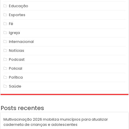
Educação
Esportes
Fé
Igreja
Internacional
Notícias
Podcast
Policial
Política
Saúde
Posts recentes
Multivacinação 2026 mobiliza municípios para atualizar
caderneta de crianças e adolescentes