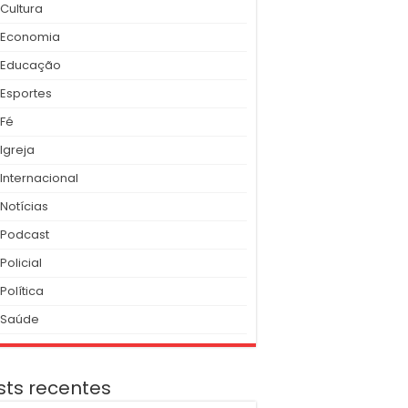
Cultura
Economia
Educação
Esportes
Fé
Igreja
Internacional
Notícias
Podcast
Policial
Política
Saúde
sts recentes