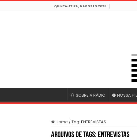
QUINTA-FEIRA , 6 AGOSTO 2026
SOBRE A RÁDIO
NOSSA HI
Home
/
Tag:
ENTREVISTAS
Arquivos de Tags:
ENTREVISTAS