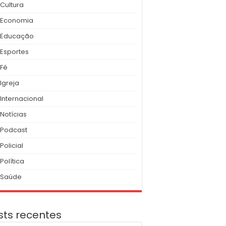
Cultura
Economia
Educação
Esportes
Fé
Igreja
Internacional
Notícias
Podcast
Policial
Política
Saúde
sts recentes