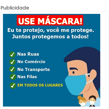
Publicidade