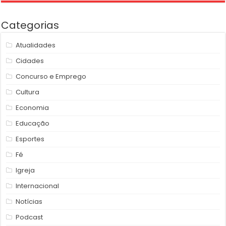
Categorias
Atualidades
Cidades
Concurso e Emprego
Cultura
Economia
Educação
Esportes
Fé
Igreja
Internacional
Notícias
Podcast