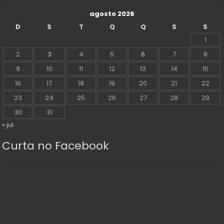
agosto 2026
D
S
T
Q
Q
S
S
1
2
3
4
5
6
7
8
9
10
11
12
13
14
15
16
17
18
19
20
21
22
23
24
25
26
27
28
29
30
31
« jul
Curta no Facebook