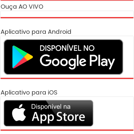
Ouça AO VIVO
Aplicativo para Android
Aplicativo para iOS