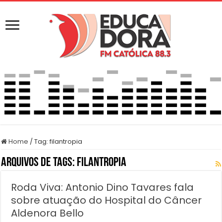
Home
/
Tag:
filantropia
Arquivos de Tags:
filantropia
Roda Viva: Antonio Dino Tavares fala
sobre atuação do Hospital do Câncer
Aldenora Bello