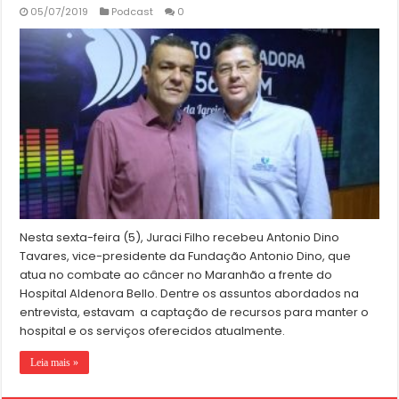
05/07/2019
Podcast
0
Nesta sexta-feira (5), Juraci Filho recebeu Antonio Dino
Tavares, vice-presidente da Fundação Antonio Dino, que
atua no combate ao câncer no Maranhão a frente do
Hospital Aldenora Bello. Dentre os assuntos abordados na
entrevista, estavam a captação de recursos para manter o
hospital e os serviços oferecidos atualmente.
Leia mais »