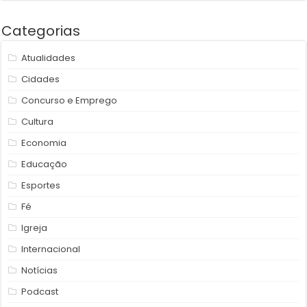
Categorias
Atualidades
Cidades
Concurso e Emprego
Cultura
Economia
Educação
Esportes
Fé
Igreja
Internacional
Notícias
Podcast