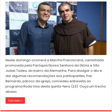
Neste domingo ocorrerá a Marcha Franciscana, caminhada
promovida pela Paróquia Nossa Senhora da Glória e São
Judas Tadeu, do bairro da Alemanha. Para divulgar o ato e
dar algumas recomendações aos participantes, Frei
Bernardo, pároco da igreja, concedeu entrevista ao
programa Roda Viva desta quinta-feira (23). Ouça um trecho
abaixo:
Leia mais »