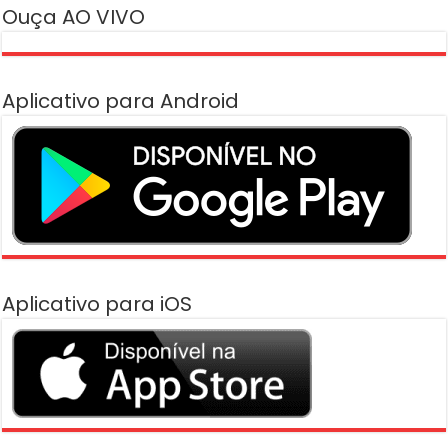
Ouça AO VIVO
Aplicativo para Android
Aplicativo para iOS