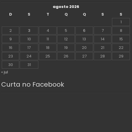
agosto 2026
D
S
T
Q
Q
S
S
1
2
3
4
5
6
7
8
9
10
11
12
13
14
15
16
17
18
19
20
21
22
23
24
25
26
27
28
29
30
31
« jul
Curta no Facebook