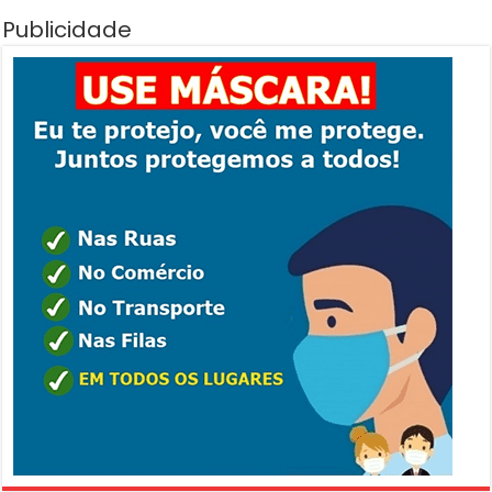
Publicidade