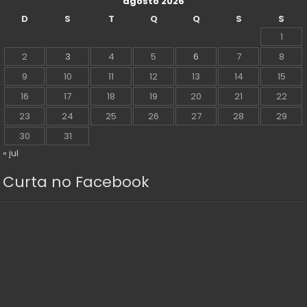
agosto 2026
D
S
T
Q
Q
S
S
1
2
3
4
5
6
7
8
9
10
11
12
13
14
15
16
17
18
19
20
21
22
23
24
25
26
27
28
29
30
31
« jul
Curta no Facebook