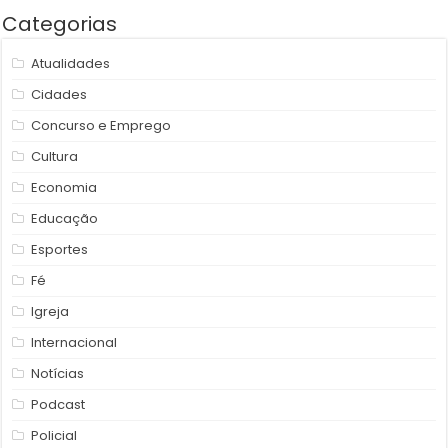
Categorias
Atualidades
Cidades
Concurso e Emprego
Cultura
Economia
Educação
Esportes
Fé
Igreja
Internacional
Notícias
Podcast
Policial