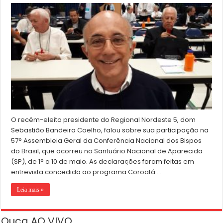
O recém-eleito presidente do Regional Nordeste 5, dom
Sebastião Bandeira Coelho, falou sobre sua participação na
57° Assembleia Geral da Conferência Nacional dos Bispos
do Brasil, que ocorreu no Santuário Nacional de Aparecida
(SP), de 1° a 10 de maio. As declarações foram feitas em
entrevista concedida ao programa Coroatá …
Leia mais »
Ouça AO VIVO