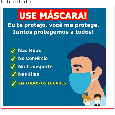
Publicidade