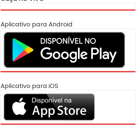
Aplicativo para Android
Aplicativo para iOS