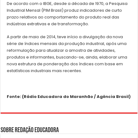
De acordo com o IBGE, desde a década de 1970, a Pesquisa
Industrial Mensal (PIM Brasil) produz indicadores de curto
prazo relativos ao comportamento do produto real das
indústrias extrativas e de transformação.
A partir de maio de 2014, teve início a divulgação da nova
série de índices mensais da produção industrial, após uma
reformulação para atualizar a amostra de atividades,
produtos e informantes, buscando-se, ainda, elaborar uma
nova estrutura de ponderação dos índices com base em
estatísticas industriais mais recentes.
Fonte: (Rádio Educadora do Maranhão / Agência Brasil)
Sobre Redação Educadora