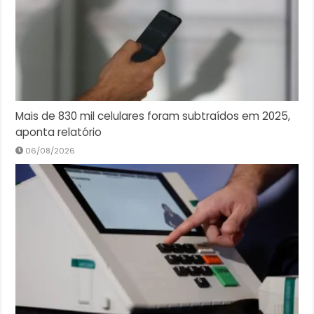
Mais de 830 mil celulares foram subtraídos em 2025,
aponta relatório
06/08/2026