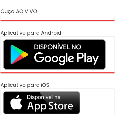
Ouça AO VIVO
Aplicativo para Android
Aplicativo para iOS