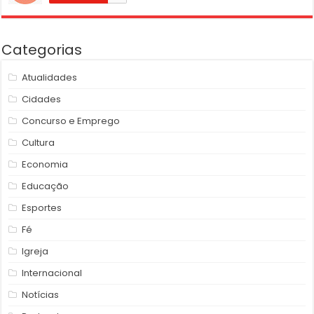
Categorias
Atualidades
Cidades
Concurso e Emprego
Cultura
Economia
Educação
Esportes
Fé
Igreja
Internacional
Notícias