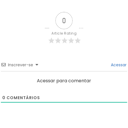
0
Article Rating
Inscrever-se
Acessar
Acessar para comentar
0
COMENTÁRIOS