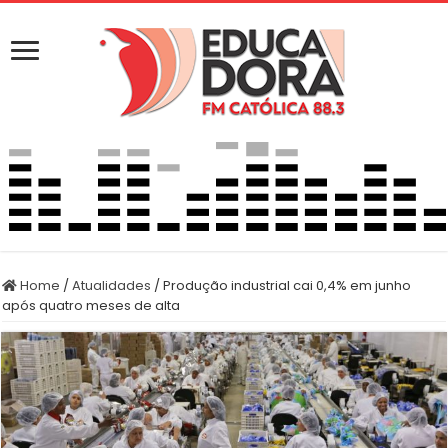
Home
/
Atualidades
/
Produção industrial cai 0,4% em junho
após quatro meses de alta