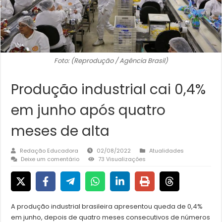
Foto: (Reprodução / Agência Brasil)
Produção industrial cai 0,4%
em junho após quatro
meses de alta
Redação Educadora
02/08/2022
Atualidades
Deixe um comentário
73 Visualizações
A produção industrial brasileira apresentou queda de 0,4%
em junho, depois de quatro meses consecutivos de números