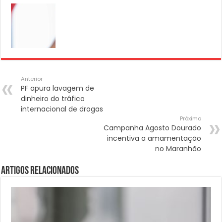
Anterior
PF apura lavagem de
dinheiro do tráfico
internacional de drogas
Próximo
Campanha Agosto Dourado
incentiva a amamentação
no Maranhão
Artigos Relacionados