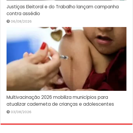
Justiças Eleitoral e do Trabalho lançam campanha
contra assédio
06/08/2026
Multivacinação 2026 mobiliza municípios para
atualizar caderneta de crianças e adolescentes
03/08/2026