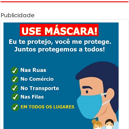
Publicidade