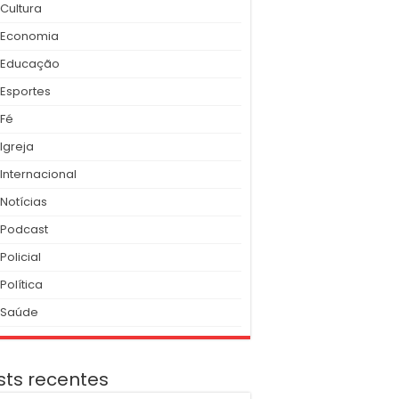
Cultura
Economia
Educação
Esportes
Fé
Igreja
Internacional
Notícias
Podcast
Policial
Política
Saúde
sts recentes