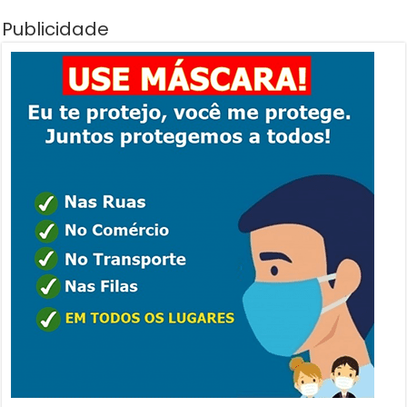
Publicidade