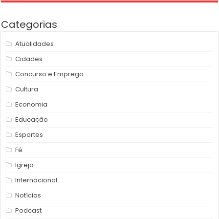
Categorias
Atualidades
Cidades
Concurso e Emprego
Cultura
Economia
Educação
Esportes
Fé
Igreja
Internacional
Notícias
Podcast