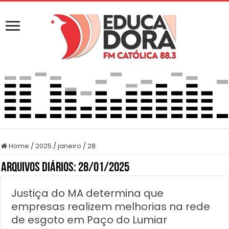
Home
/
2025
/
janeiro
/
28
Arquivos Diários:
28/01/2025
Justiça do MA determina que
empresas realizem melhorias na rede
de esgoto em Paço do Lumiar