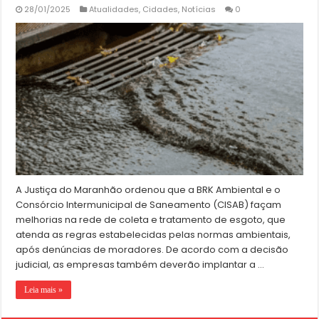
28/01/2025
Atualidades
,
Cidades
,
Notícias
0
A Justiça do Maranhão ordenou que a BRK Ambiental e o
Consórcio Intermunicipal de Saneamento (CISAB) façam
melhorias na rede de coleta e tratamento de esgoto, que
atenda as regras estabelecidas pelas normas ambientais,
após denúncias de moradores. De acordo com a decisão
judicial, as empresas também deverão implantar a …
Leia mais »