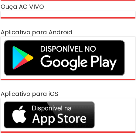
Ouça AO VIVO
Aplicativo para Android
Aplicativo para iOS