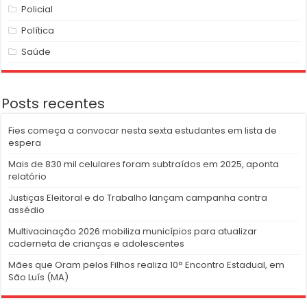
Policial
Política
Saúde
Posts recentes
Fies começa a convocar nesta sexta estudantes em lista de
espera
Mais de 830 mil celulares foram subtraídos em 2025, aponta
relatório
Justiças Eleitoral e do Trabalho lançam campanha contra
assédio
Multivacinação 2026 mobiliza municípios para atualizar
caderneta de crianças e adolescentes
Mães que Oram pelos Filhos realiza 10° Encontro Estadual, em
São Luís (MA)