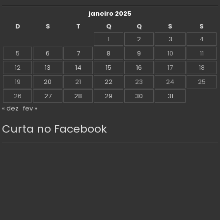
janeiro 2025
D
S
T
Q
Q
S
S
1
2
3
4
5
6
7
8
9
10
11
12
13
14
15
16
17
18
19
20
21
22
23
24
25
26
27
28
29
30
31
« dez
fev »
Curta no Facebook