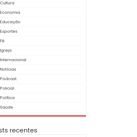
Cultura
Economia
Educação
Esportes
Fé
Igreja
Internacional
Notícias
Podcast
Policial
Política
Saúde
sts recentes