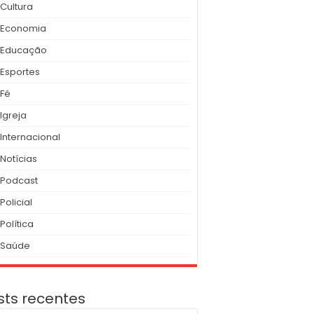
Cultura
Economia
Educação
Esportes
Fé
Igreja
Internacional
Notícias
Podcast
Policial
Política
Saúde
sts recentes