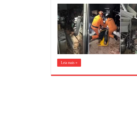
Leia mais »