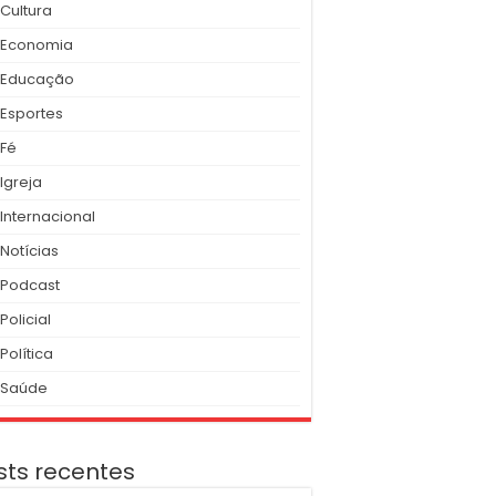
Cultura
Economia
Educação
Esportes
Fé
Igreja
Internacional
Notícias
Podcast
Policial
Política
Saúde
sts recentes