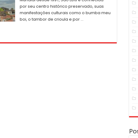
por seu centro histórico preservado, suas
manifestações culturais como o bumba meu
boi, o tambor de crioula e por …
Po