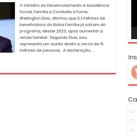
ví
O ministro do Desenvolvimento e Assistência
Social, Família e Combate à Fome,
Wellington Dias, afirmou que 5,1 milhões de
beneficiários do Bolsa Família já saíram do
programa, desde 2023, após aumentar a
renda familiar. Segundo Dias, isso
representa um auxílio direto a cerca de 15
milhões de pessoas. A declaração, …
In
Ca