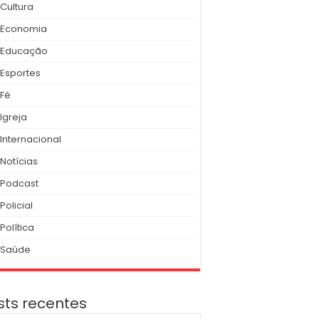
Cultura
Economia
Educação
Esportes
Fé
Igreja
Internacional
Notícias
Podcast
Policial
Política
Saúde
sts recentes