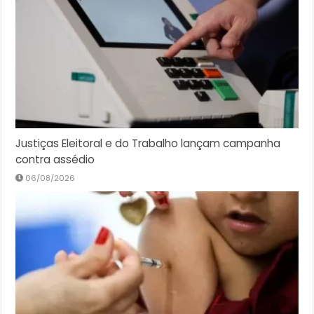
Justiças Eleitoral e do Trabalho lançam campanha
contra assédio
06/08/2026