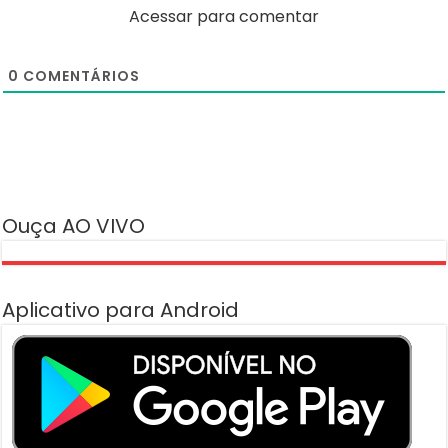
Acessar para comentar
0
COMENTÁRIOS
Ouça AO VIVO
Aplicativo para Android