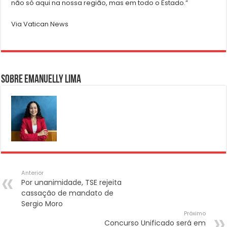
não só aqui na nossa região, mas em todo o Estado.”
Via Vatican News
Sobre Emanuelly Lima
Anterior
Por unanimidade, TSE rejeita
cassação de mandato de
Sergio Moro
Próximo
Concurso Unificado será em