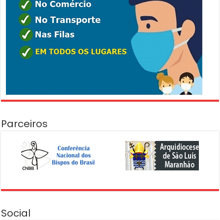
Parceiros
Social