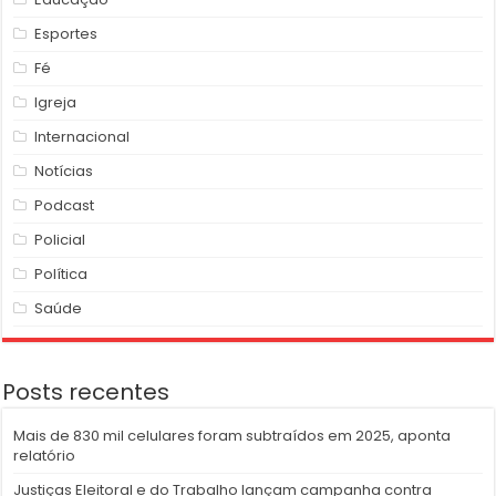
Esportes
Fé
Igreja
Internacional
Notícias
Podcast
Policial
Política
Saúde
Posts recentes
Mais de 830 mil celulares foram subtraídos em 2025, aponta
relatório
Justiças Eleitoral e do Trabalho lançam campanha contra