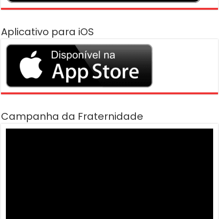
Aplicativo para iOS
Campanha da Fraternidade
Tocador
de
vídeo