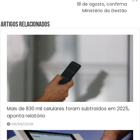
18 de agosto, confirma
Ministério da Gestão
Artigos Relacionados
Mais de 830 mil celulares foram subtraídos em 2025,
aponta relatório
06/08/2026