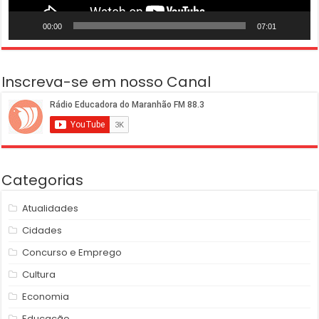
00:00
07:01
Inscreva-se em nosso Canal
Categorias
Atualidades
Cidades
Concurso e Emprego
Cultura
Economia
Educação