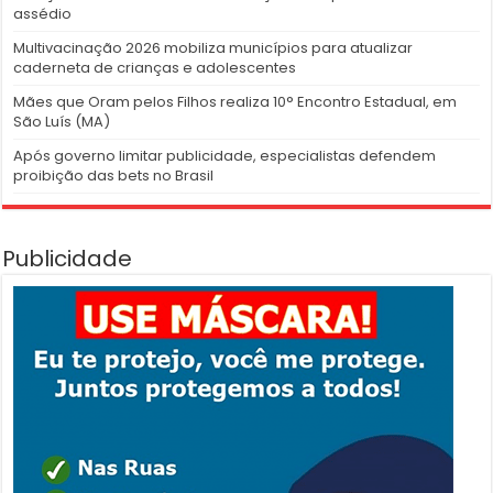
assédio
Multivacinação 2026 mobiliza municípios para atualizar
caderneta de crianças e adolescentes
Mães que Oram pelos Filhos realiza 10° Encontro Estadual, em
São Luís (MA)
Após governo limitar publicidade, especialistas defendem
proibição das bets no Brasil
Publicidade