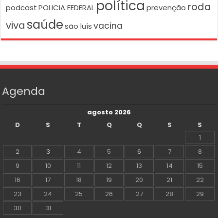
política
roda
podcast
POLICIA FEDERAL
prevenção
saúde
viva
vacina
são luís
Agenda
agosto 2026
D
S
T
Q
Q
S
S
1
2
3
4
5
6
7
8
9
10
11
12
13
14
15
16
17
18
19
20
21
22
23
24
25
26
27
28
29
30
31