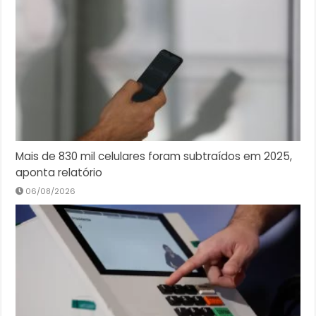
Mais de 830 mil celulares foram subtraídos em 2025,
aponta relatório
06/08/2026