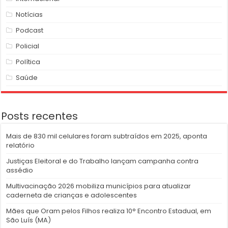
Notícias
Podcast
Policial
Política
Saúde
Posts recentes
Mais de 830 mil celulares foram subtraídos em 2025, aponta
relatório
Justiças Eleitoral e do Trabalho lançam campanha contra
assédio
Multivacinação 2026 mobiliza municípios para atualizar
caderneta de crianças e adolescentes
Mães que Oram pelos Filhos realiza 10° Encontro Estadual, em
São Luís (MA)