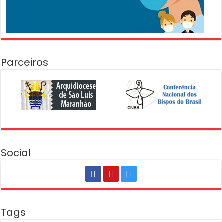
Parceiros
Social
Tags