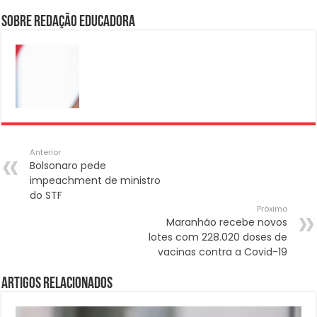
Sobre Redação Educadora
Anterior
Bolsonaro pede
impeachment de ministro
do STF
Próximo
Maranhão recebe novos
lotes com 228.020 doses de
vacinas contra a Covid-19
Artigos Relacionados