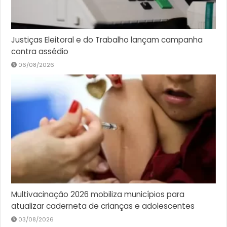
Justiças Eleitoral e do Trabalho lançam campanha
contra assédio
06/08/2026
Multivacinação 2026 mobiliza municípios para
atualizar caderneta de crianças e adolescentes
03/08/2026