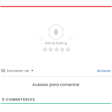
0
Article Rating
Inscrever-se
Acessar
Acessar para comentar
0
COMENTÁRIOS