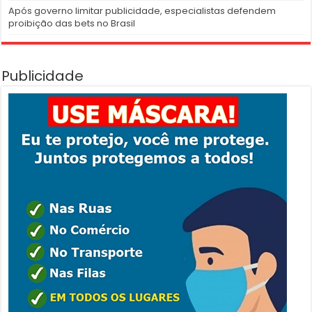
Após governo limitar publicidade, especialistas defendem
proibição das bets no Brasil
Publicidade