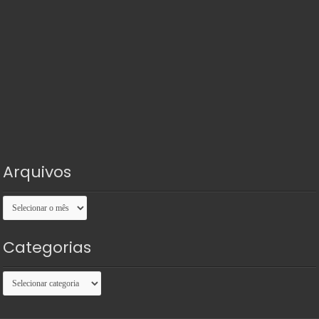
Arquivos
Arquivos
Categorias
Categorias