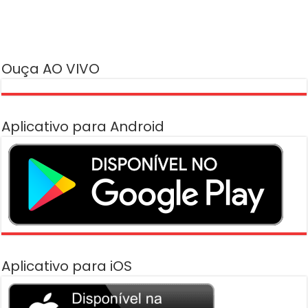
Ouça AO VIVO
Aplicativo para Android
Aplicativo para iOS