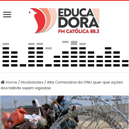
Home
/
Atualidades
/
Alta Comissária da ONU quer que ações
dos talibãs sejam vigiadas