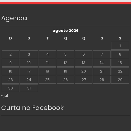
Agenda
agosto 2026
D
S
T
Q
Q
S
S
1
2
3
4
5
6
7
8
9
10
11
12
13
14
15
16
17
18
19
20
21
22
23
24
25
26
27
28
29
30
31
« jul
Curta no Facebook