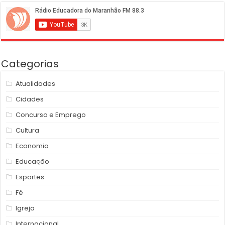
Categorias
Atualidades
Cidades
Concurso e Emprego
Cultura
Economia
Educação
Esportes
Fé
Igreja
Internacional