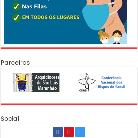
Parceiros
Social