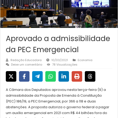
Aprovado a admissibilidade
da PEC Emergencial
Redação Educadora
10/03/2021
Economia
Deixe um comentário
78 Visualizações
A Câmara dos Deputados aprovou nesta terça-feira (9) a
admissibilidade da Proposta de Emenda à Constituição
(PEC) 186/19, a PEC Emergencial, por 366 a 118 e duas
abstenções. A proposta autoriza o governo federal a pagar
um auxílio emergencial em 2021 com R$ 44 bilhões fora do