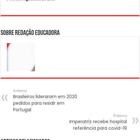
Sobre Redação Educadora
Anterior
Brasileiros lideraram em 2020
pedidos para residir em
Portugal
Próximo
Imperatriz recebe hospital
referência para covid-19