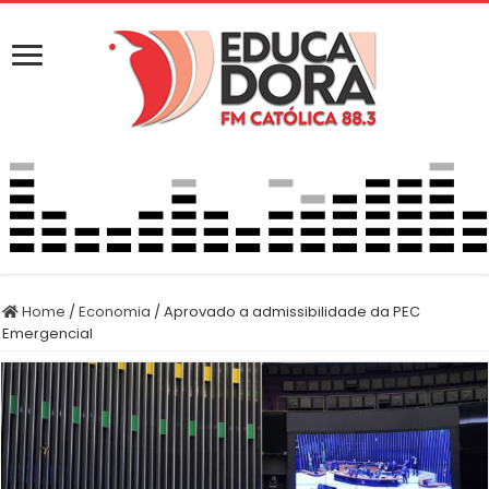
Home
/
Economia
/
Aprovado a admissibilidade da PEC
Emergencial