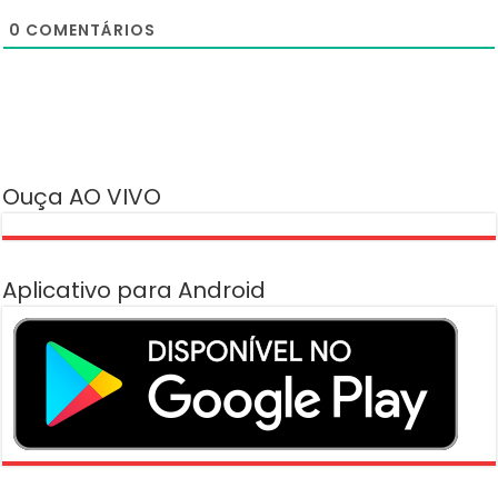
0
COMENTÁRIOS
Ouça AO VIVO
Aplicativo para Android