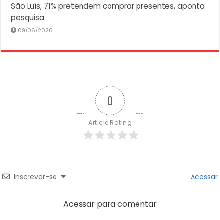
São Luís; 71% pretendem comprar presentes, aponta
pesquisa
09/06/2026
0
Article Rating
Inscrever-se
Acessar
Acessar para comentar