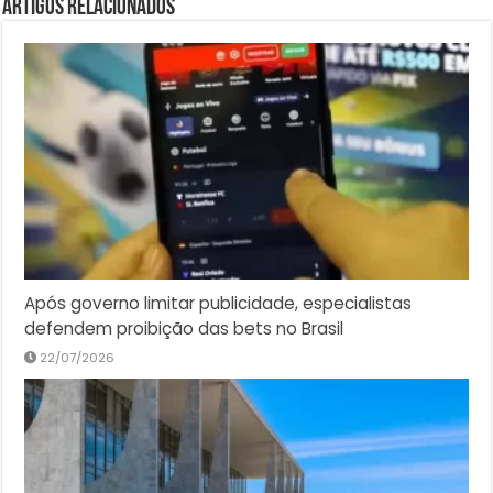
Artigos Relacionados
Após governo limitar publicidade, especialistas
defendem proibição das bets no Brasil
22/07/2026