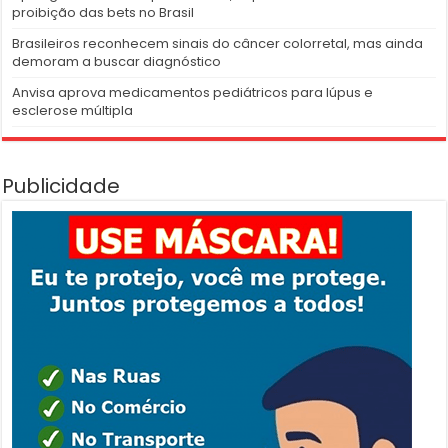
proibição das bets no Brasil
Brasileiros reconhecem sinais do câncer colorretal, mas ainda
demoram a buscar diagnóstico
Anvisa aprova medicamentos pediátricos para lúpus e
esclerose múltipla
Publicidade