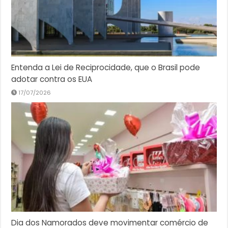
Entenda a Lei de Reciprocidade, que o Brasil pode
adotar contra os EUA
17/07/2026
Dia dos Namorados deve movimentar comércio de