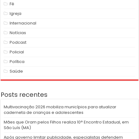
Fé
Igreja
Internacional
Notícias
Podcast
Policial
Política
Saúde
Posts recentes
Multivacinação 2026 mobiliza municípios para atualizar
caderneta de crianças e adolescentes
Mães que Oram pelos Filhos realiza 10° Encontro Estadual, em
São Luís (MA)
Após governo limitar publicidade, especialistas defendem