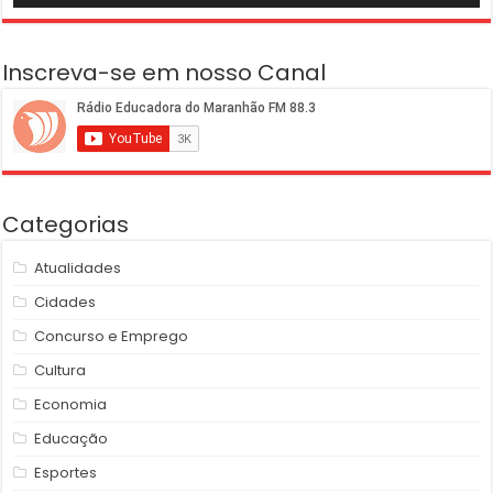
Inscreva-se em nosso Canal
Categorias
Atualidades
Cidades
Concurso e Emprego
Cultura
Economia
Educação
Esportes