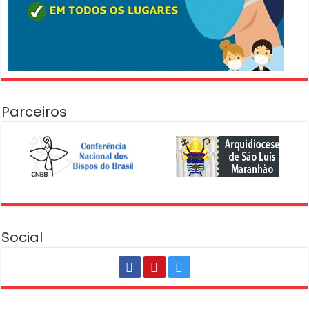
Parceiros
Social