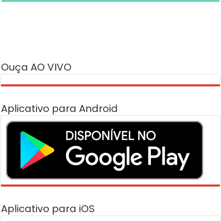
Ouça AO VIVO
Aplicativo para Android
Aplicativo para iOS