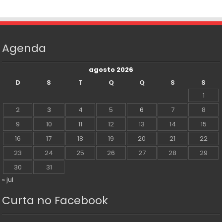
Agenda
agosto 2026
D
S
T
Q
Q
S
S
1
2
3
4
5
6
7
8
9
10
11
12
13
14
15
16
17
18
19
20
21
22
23
24
25
26
27
28
29
30
31
« jul
Curta no Facebook