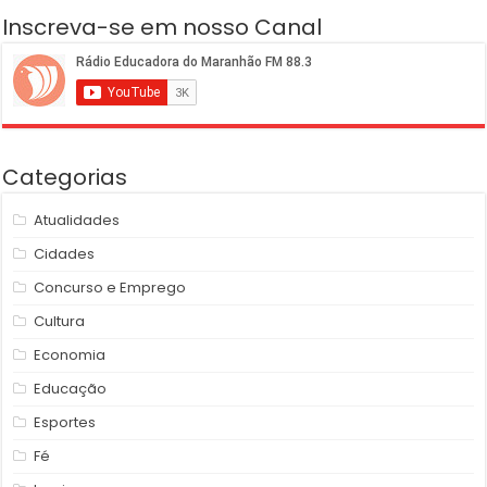
Inscreva-se em nosso Canal
Categorias
Atualidades
Cidades
Concurso e Emprego
Cultura
Economia
Educação
Esportes
Fé