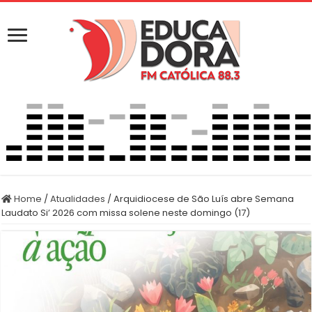
Home
/
Atualidades
/
Arquidiocese de São Luís abre Semana
Laudato Si’ 2026 com missa solene neste domingo (17)