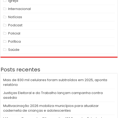
Igreja
Internacional
Notícias
Podcast
Policial
Política
Saúde
Posts recentes
Mais de 830 mil celulares foram subtraídos em 2025, aponta
relatório
Justiças Eleitoral e do Trabalho lançam campanha contra
assédio
Multivacinação 2026 mobiliza municípios para atualizar
caderneta de crianças e adolescentes