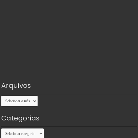
Arquivos
Arquivos
Categorias
Categorias