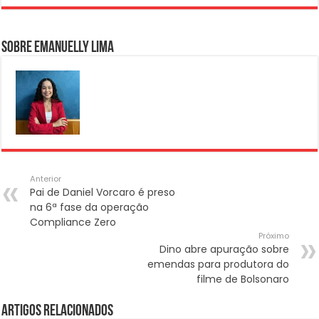
Sobre Emanuelly Lima
Anterior
Pai de Daniel Vorcaro é preso
na 6ª fase da operação
Compliance Zero
Próximo
Dino abre apuração sobre
emendas para produtora do
filme de Bolsonaro
Artigos Relacionados