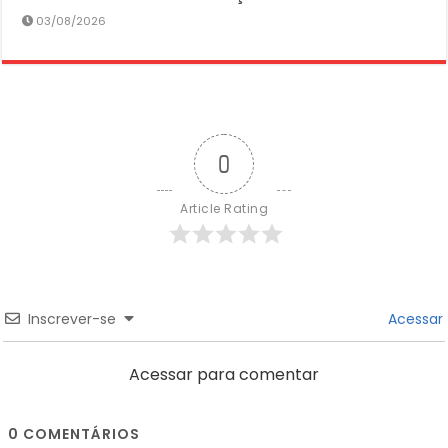
03/08/2026
0
Article Rating
Inscrever-se
Acessar
Acessar para comentar
0
COMENTÁRIOS