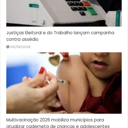
Justiças Eleitoral e do Trabalho lançam campanha
contra assédio
06/08/2026
Multivacinação 2026 mobiliza municípios para
atualizar caderneta de crianças e adolescentes