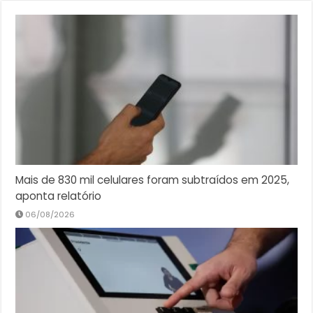
Mais de 830 mil celulares foram subtraídos em 2025,
aponta relatório
06/08/2026