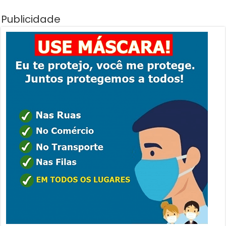
Publicidade