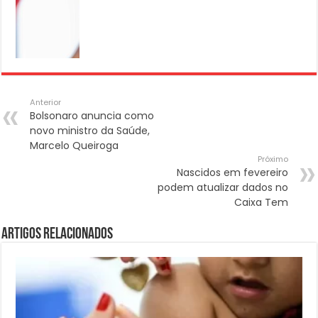
Anterior
Bolsonaro anuncia como
novo ministro da Saúde,
Marcelo Queiroga
Próximo
Nascidos em fevereiro
podem atualizar dados no
Caixa Tem
Artigos Relacionados