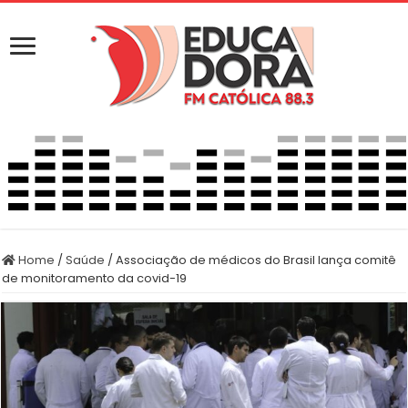
Home
/
Saúde
/
Associação de médicos do Brasil lança comitê
de monitoramento da covid-19