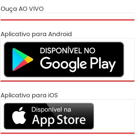
Ouça AO VIVO
Aplicativo para Android
Aplicativo para iOS