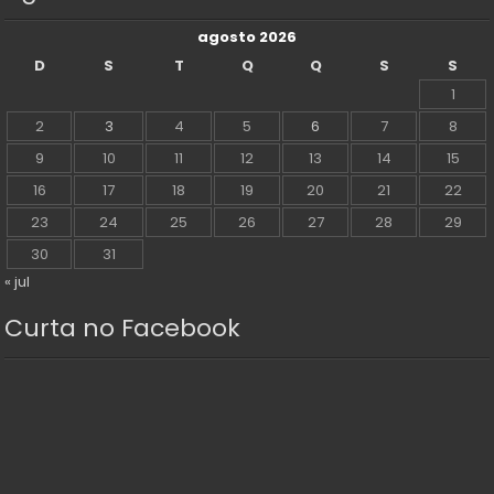
agosto 2026
D
S
T
Q
Q
S
S
1
2
3
4
5
6
7
8
9
10
11
12
13
14
15
16
17
18
19
20
21
22
23
24
25
26
27
28
29
30
31
« jul
Curta no Facebook