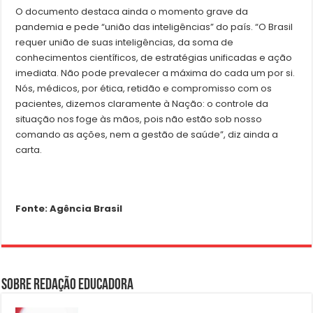
O documento destaca ainda o momento grave da
pandemia e pede “união das inteligências” do país. “O Brasil
requer união de suas inteligências, da soma de
conhecimentos científicos, de estratégias unificadas e ação
imediata. Não pode prevalecer a máxima do cada um por si.
Nós, médicos, por ética, retidão e compromisso com os
pacientes, dizemos claramente à Nação: o controle da
situação nos foge às mãos, pois não estão sob nosso
comando as ações, nem a gestão de saúde”, diz ainda a
carta.
Fonte: Agência Brasil
Sobre Redação Educadora