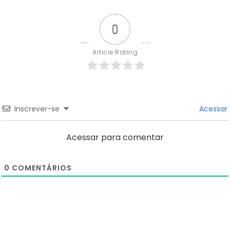
0
Article Rating
Inscrever-se
Acessar
Acessar para comentar
0
COMENTÁRIOS