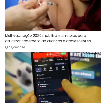
Multivacinação 2026 mobiliza municípios para
atualizar caderneta de crianças e adolescentes
03/08/2026