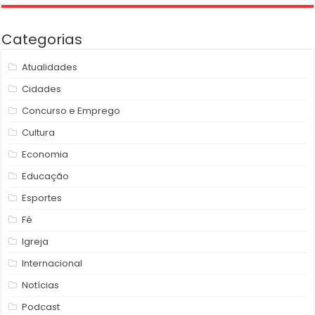
Categorias
Atualidades
Cidades
Concurso e Emprego
Cultura
Economia
Educação
Esportes
Fé
Igreja
Internacional
Notícias
Podcast