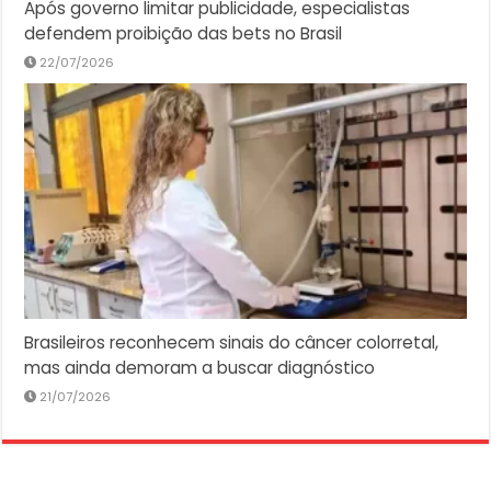
Após governo limitar publicidade, especialistas
defendem proibição das bets no Brasil
22/07/2026
Brasileiros reconhecem sinais do câncer colorretal,
mas ainda demoram a buscar diagnóstico
21/07/2026