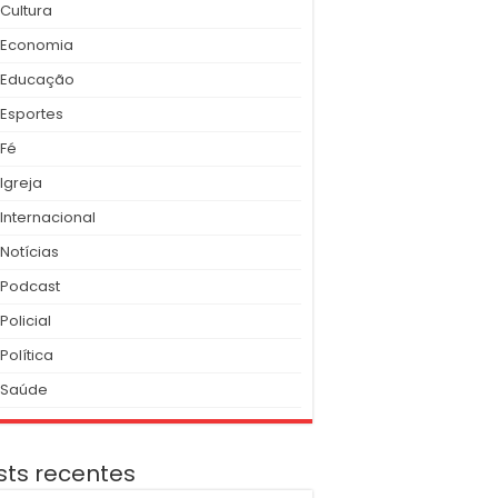
Cultura
Economia
Educação
Esportes
Fé
Igreja
Internacional
Notícias
Podcast
Policial
Política
Saúde
sts recentes