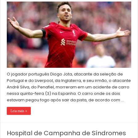
O jogador português Diogo Jota, atacante da seleção de
Portugal e do Liverpool, da Inglaterra, e seu irmão, o atacante
André Silva, do Penafiel, morreram em um acidente de carro
nessa quinta-feira (3) na Espanha. O carro onde os dois
estavam pegou fogo após sair da pista, de acordo com …
Leia mais »
Hospital de Campanha de Síndromes