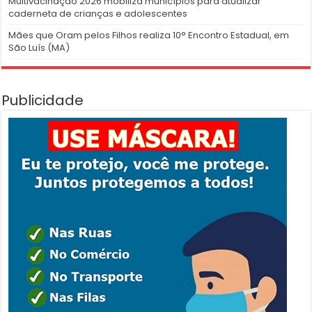
Multivacinação 2026 mobiliza municípios para atualizar
caderneta de crianças e adolescentes
Mães que Oram pelos Filhos realiza 10° Encontro Estadual, em
São Luís (MA)
Publicidade