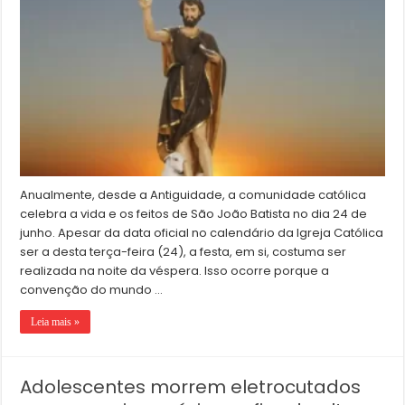
Anualmente, desde a Antiguidade, a comunidade católica
celebra a vida e os feitos de São João Batista no dia 24 de
junho. Apesar da data oficial no calendário da Igreja Católica
ser a desta terça-feira (24), a festa, em si, costuma ser
realizada na noite da véspera. Isso ocorre porque a
convenção do mundo …
Leia mais »
Adolescentes morrem eletrocutados