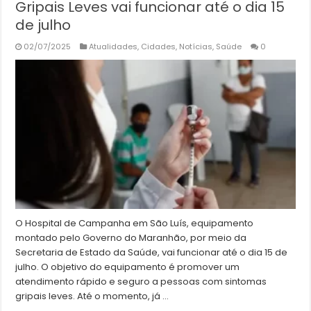
Gripais Leves vai funcionar até o dia 15
de julho
02/07/2025
Atualidades
,
Cidades
,
Notícias
,
Saúde
0
O Hospital de Campanha em São Luís, equipamento
montado pelo Governo do Maranhão, por meio da
Secretaria de Estado da Saúde, vai funcionar até o dia 15 de
julho. O objetivo do equipamento é promover um
atendimento rápido e seguro a pessoas com sintomas
gripais leves. Até o momento, já …