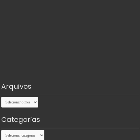
Arquivos
Arquivos
Categorias
Categorias