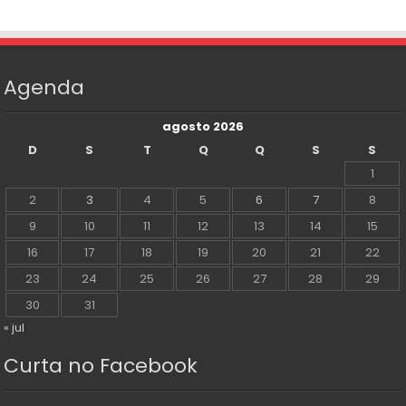
Agenda
agosto 2026
D
S
T
Q
Q
S
S
1
2
3
4
5
6
7
8
9
10
11
12
13
14
15
16
17
18
19
20
21
22
23
24
25
26
27
28
29
30
31
« jul
Curta no Facebook