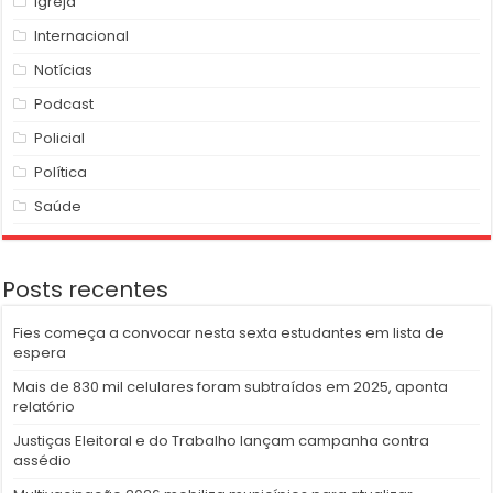
Igreja
Internacional
Notícias
Podcast
Policial
Política
Saúde
Posts recentes
Fies começa a convocar nesta sexta estudantes em lista de
espera
Mais de 830 mil celulares foram subtraídos em 2025, aponta
relatório
Justiças Eleitoral e do Trabalho lançam campanha contra
assédio