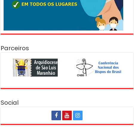
Parceiros
Social