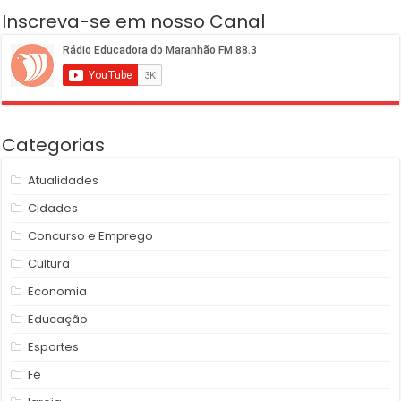
Inscreva-se em nosso Canal
Categorias
Atualidades
Cidades
Concurso e Emprego
Cultura
Economia
Educação
Esportes
Fé