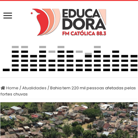
Home
/
Atualidades
/
Bahia tem 220 mil pessoas afetadas pelas
fortes chuvas