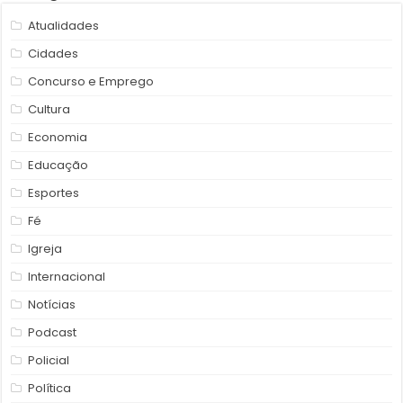
Atualidades
Cidades
Concurso e Emprego
Cultura
Economia
Educação
Esportes
Fé
Igreja
Internacional
Notícias
Podcast
Policial
Política