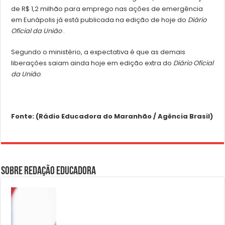
de R$ 1,2 milhão para emprego nas ações de emergência
em Eunápolis já está publicada na edição de hoje do
Diário
Oficial da União
.
Segundo o ministério, a expectativa é que as demais
liberações saiam ainda hoje em edição extra do
Diário Oficial
da União
.
Fonte: (Rádio Educadora do Maranhão / Agência Brasil)
Sobre Redação Educadora