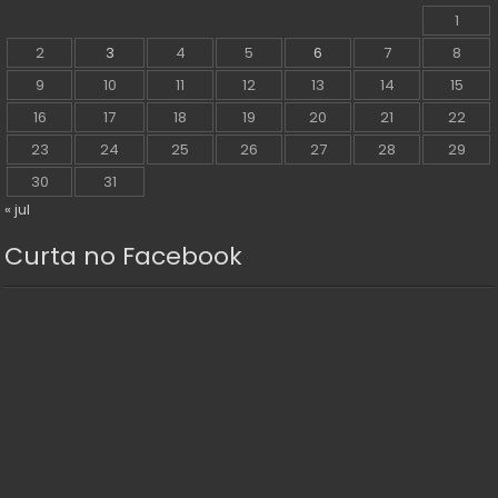
1
2
3
4
5
6
7
8
9
10
11
12
13
14
15
16
17
18
19
20
21
22
23
24
25
26
27
28
29
30
31
« jul
Curta no Facebook