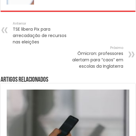
Anterior
TSE libera Pix para
arrecadação de recursos
nas eleições
Próximo
Ômicron: professores
alertam para “caos” em
escolas da Inglaterra
Artigos Relacionados