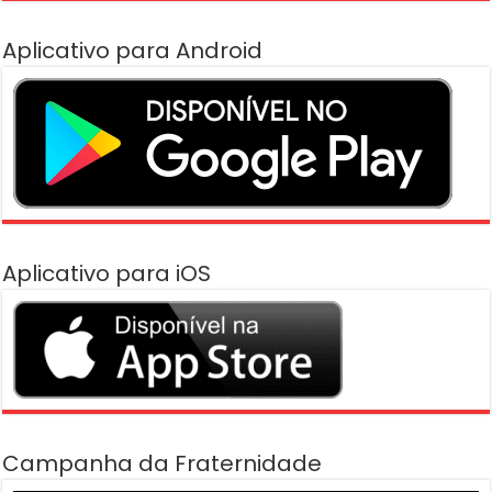
Aplicativo para Android
Aplicativo para iOS
Campanha da Fraternidade