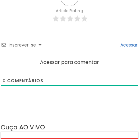
Article Rating
Inscrever-se
Acessar
Acessar para comentar
0
COMENTÁRIOS
Ouça AO VIVO