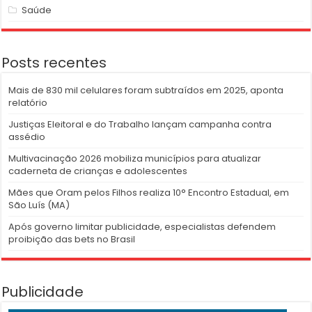
Saúde
Posts recentes
Mais de 830 mil celulares foram subtraídos em 2025, aponta
relatório
Justiças Eleitoral e do Trabalho lançam campanha contra
assédio
Multivacinação 2026 mobiliza municípios para atualizar
caderneta de crianças e adolescentes
Mães que Oram pelos Filhos realiza 10° Encontro Estadual, em
São Luís (MA)
Após governo limitar publicidade, especialistas defendem
proibição das bets no Brasil
Publicidade