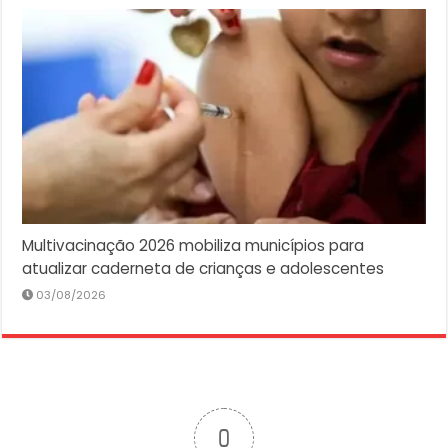
Multivacinação 2026 mobiliza municípios para
atualizar caderneta de crianças e adolescentes
03/08/2026
0