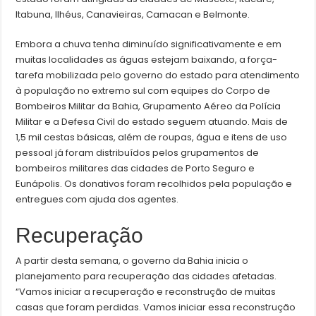
Itabuna, Ilhéus, Canavieiras, Camacan e Belmonte.
Embora a chuva tenha diminuído significativamente e em
muitas localidades as águas estejam baixando, a força-
tarefa mobilizada pelo governo do estado para atendimento
à população no extremo sul com equipes do Corpo de
Bombeiros Militar da Bahia, Grupamento Aéreo da Polícia
Militar e a Defesa Civil do estado seguem atuando. Mais de
1,5 mil cestas básicas, além de roupas, água e itens de uso
pessoal já foram distribuídos pelos grupamentos de
bombeiros militares das cidades de Porto Seguro e
Eunápolis. Os donativos foram recolhidos pela população e
entregues com ajuda dos agentes.
Recuperação
A partir desta semana, o governo da Bahia inicia o
planejamento para recuperação das cidades afetadas.
“Vamos iniciar a recuperação e reconstrução de muitas
casas que foram perdidas. Vamos iniciar essa reconstrução