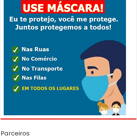
Parceiros