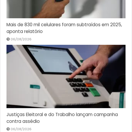
Mais de 830 mil celulares foram subtraídos em 2025,
aponta relatório
06/08/2026
Justiças Eleitoral e do Trabalho lançam campanha
contra assédio
06/08/2026