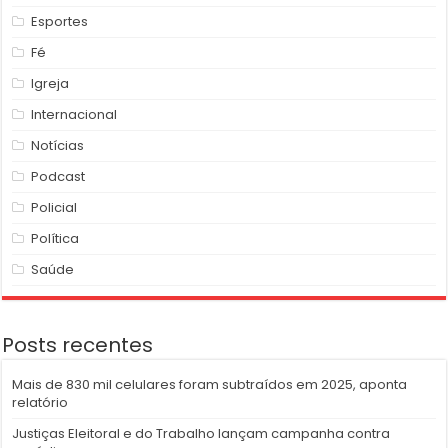
Esportes
Fé
Igreja
Internacional
Notícias
Podcast
Policial
Política
Saúde
Posts recentes
Mais de 830 mil celulares foram subtraídos em 2025, aponta
relatório
Justiças Eleitoral e do Trabalho lançam campanha contra