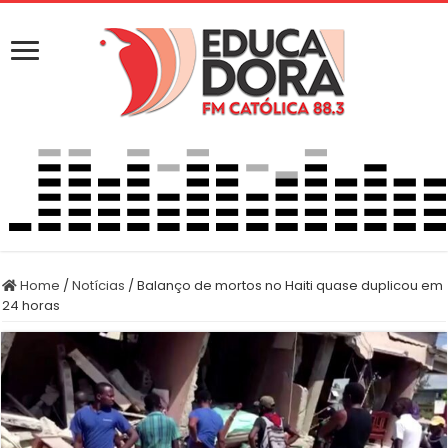
Home
/
Notícias
/
Balanço de mortos no Haiti quase duplicou em
24 horas