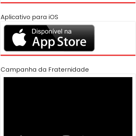
Aplicativo para iOS
Campanha da Fraternidade
Tocador
de
vídeo