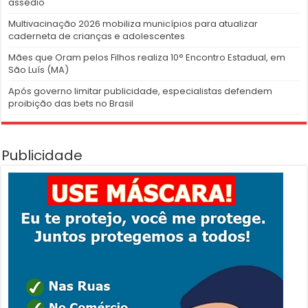
assédio
Multivacinação 2026 mobiliza municípios para atualizar
caderneta de crianças e adolescentes
Mães que Oram pelos Filhos realiza 10° Encontro Estadual, em
São Luís (MA)
Após governo limitar publicidade, especialistas defendem
proibição das bets no Brasil
Publicidade