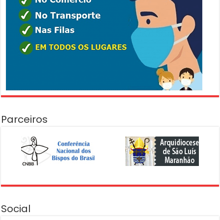
Parceiros
Social