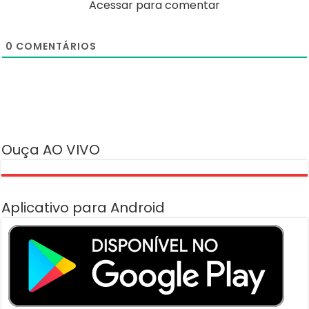
Acessar para comentar
0
COMENTÁRIOS
Ouça AO VIVO
Aplicativo para Android