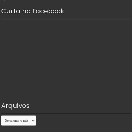
Curta no Facebook
Arquivos
Arquivos