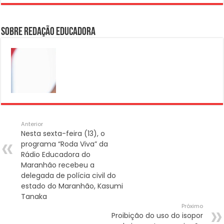
Sobre Redação Educadora
Anterior
Nesta sexta-feira (13), o
programa “Roda Viva” da
Rádio Educadora do
Maranhão recebeu a
delegada de polícia civil do
estado do Maranhão, Kasumi
Tanaka
Próximo
Proibição do uso do isopor