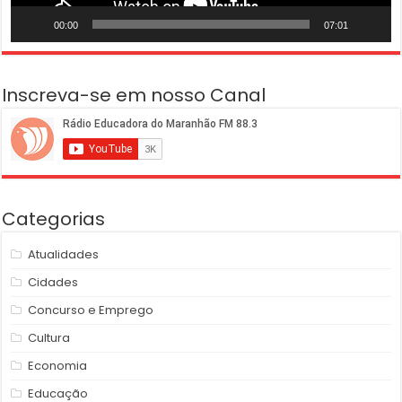
00:00
07:01
Inscreva-se em nosso Canal
Categorias
Atualidades
Cidades
Concurso e Emprego
Cultura
Economia
Educação