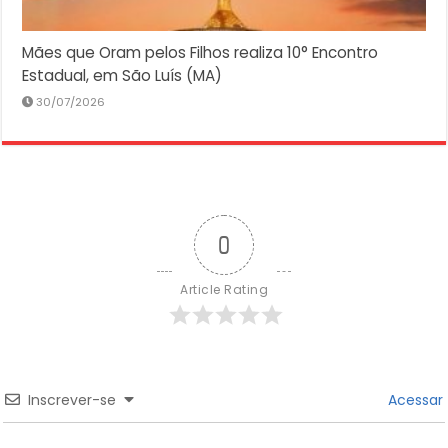
Mães que Oram pelos Filhos realiza 10° Encontro
Estadual, em São Luís (MA)
30/07/2026
0
Article Rating
Inscrever-se
Acessar