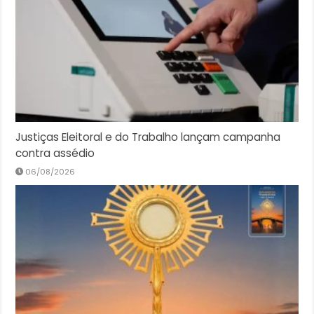
Justiças Eleitoral e do Trabalho lançam campanha
contra assédio
06/08/2026