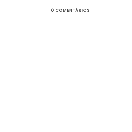
0
COMENTÁRIOS