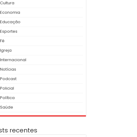
Cultura
Economia
Educação
Esportes
Fé
Igreja
Internacional
Notícias
Podcast
Policial
Política
Saúde
sts recentes