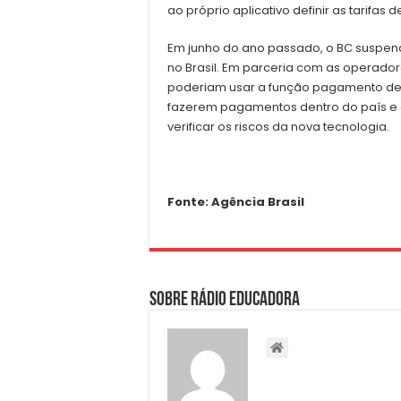
ao próprio aplicativo definir as tarifas 
Em junho do ano passado, o BC suspen
no Brasil. Em parceria com as operador
poderiam usar a função pagamento dent
fazerem pagamentos dentro do país e e
verificar os riscos da nova tecnologia.
Fonte: Agência Brasil
Sobre Rádio Educadora