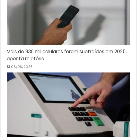
Mais de 830 mil celulares foram subtraídos em 2025,
aponta relatório
06/08/2026