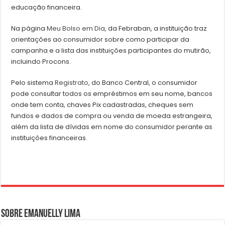
educação financeira.
Na página
Meu Bolso em Dia
, da Febraban, a instituição traz
orientações ao consumidor sobre como participar da
campanha e a lista das instituições participantes do mutirão,
incluindo Procons.
Pelo sistema
Registrato
, do Banco Central, o consumidor
pode consultar todos os empréstimos em seu nome, bancos
onde tem conta, chaves Pix cadastradas, cheques sem
fundos e dados de compra ou venda de moeda estrangeira,
além da lista de dívidas em nome do consumidor perante as
instituições financeiras.
Sobre Emanuelly Lima