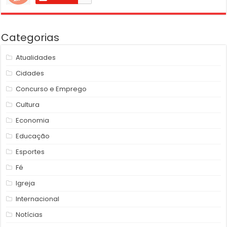
Categorias
Atualidades
Cidades
Concurso e Emprego
Cultura
Economia
Educação
Esportes
Fé
Igreja
Internacional
Notícias