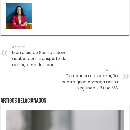
Anterior
Município de São Luís deve
acabar com transporte de
carroça em dois anos
Próximo
Campanha de vacinação
contra gripe começa nesta
segunda (18) no MA
Artigos Relacionados