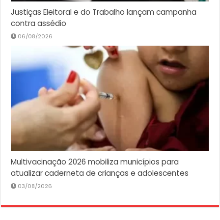
Justiças Eleitoral e do Trabalho lançam campanha
contra assédio
06/08/2026
Multivacinação 2026 mobiliza municípios para
atualizar caderneta de crianças e adolescentes
03/08/2026