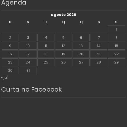
Agenda
agosto 2026
D
S
T
Q
Q
S
S
1
2
3
4
5
6
7
8
9
10
11
12
13
14
15
16
17
18
19
20
21
22
23
24
25
26
27
28
29
30
31
« jul
Curta no Facebook