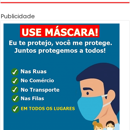
Publicidade