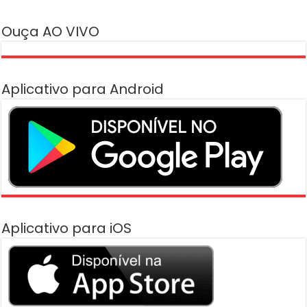
Ouça AO VIVO
Aplicativo para Android
Aplicativo para iOS