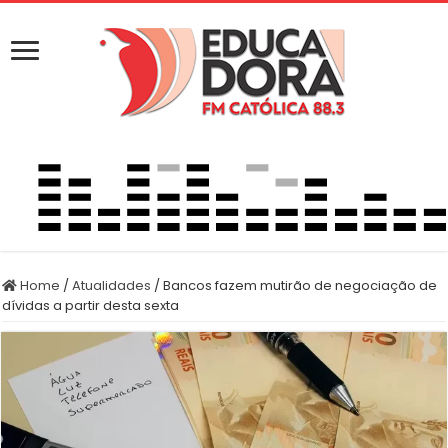
Home
/
Atualidades
/
Bancos fazem mutirão de negociação de
dívidas a partir desta sexta