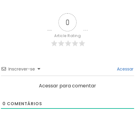
0
Article Rating
Inscrever-se
Acessar
Acessar para comentar
0
COMENTÁRIOS