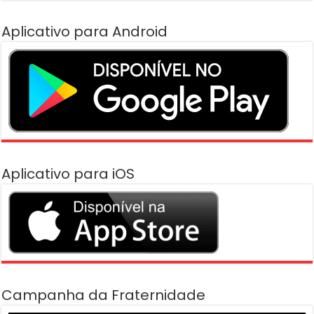
Aplicativo para Android
Aplicativo para iOS
Campanha da Fraternidade