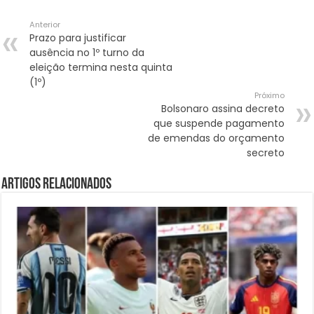
Anterior
Prazo para justificar
ausência no 1º turno da
eleição termina nesta quinta
(1º)
Próximo
Bolsonaro assina decreto
que suspende pagamento
de emendas do orçamento
secreto
Artigos Relacionados