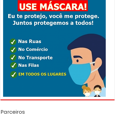
Parceiros