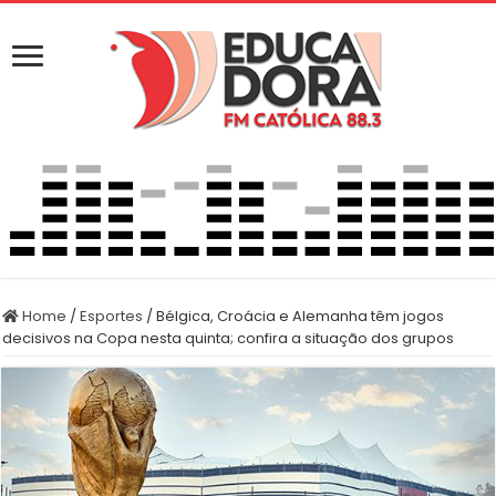
Home
/
Esportes
/
Bélgica, Croácia e Alemanha têm jogos
decisivos na Copa nesta quinta; confira a situação dos grupos