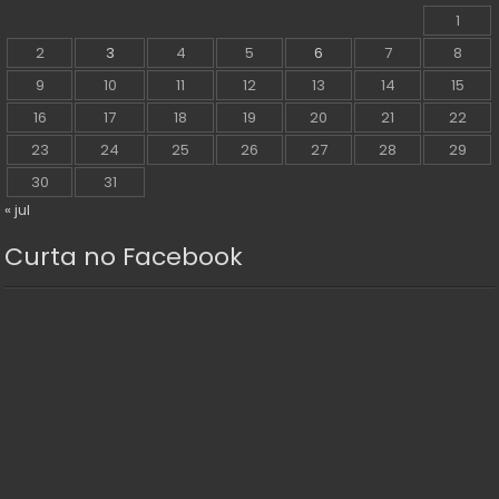
1
2
3
4
5
6
7
8
9
10
11
12
13
14
15
16
17
18
19
20
21
22
23
24
25
26
27
28
29
30
31
« jul
Curta no Facebook