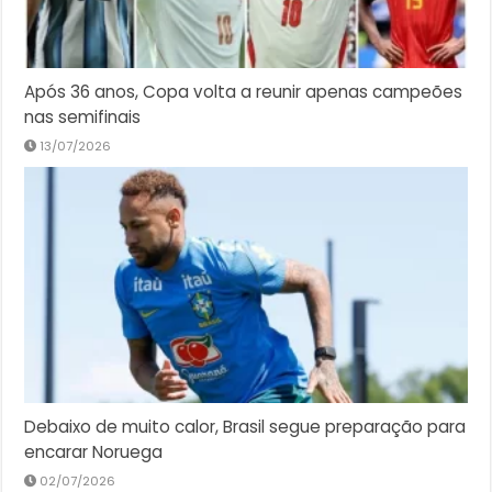
Após 36 anos, Copa volta a reunir apenas campeões
nas semifinais
13/07/2026
Debaixo de muito calor, Brasil segue preparação para
encarar Noruega
02/07/2026