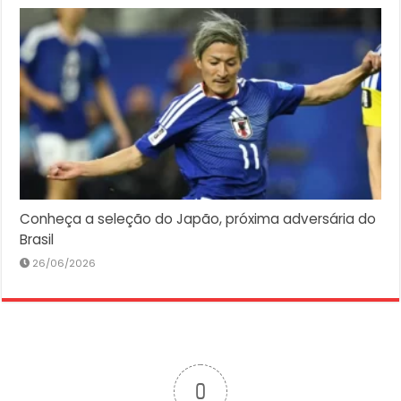
Conheça a seleção do Japão, próxima adversária do
Brasil
26/06/2026
0