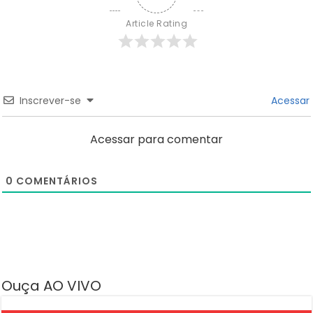
Article Rating
Inscrever-se
Acessar
Acessar para comentar
0
COMENTÁRIOS
Ouça AO VIVO