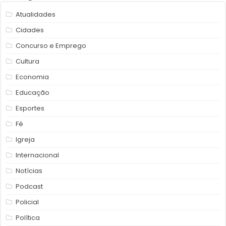
Atualidades
Cidades
Concurso e Emprego
Cultura
Economia
Educação
Esportes
Fé
Igreja
Internacional
Notícias
Podcast
Policial
Política