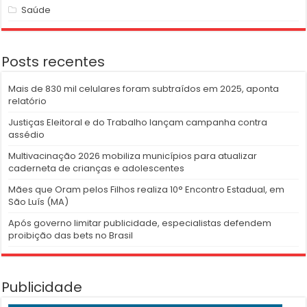
Saúde
Posts recentes
Mais de 830 mil celulares foram subtraídos em 2025, aponta
relatório
Justiças Eleitoral e do Trabalho lançam campanha contra
assédio
Multivacinação 2026 mobiliza municípios para atualizar
caderneta de crianças e adolescentes
Mães que Oram pelos Filhos realiza 10° Encontro Estadual, em
São Luís (MA)
Após governo limitar publicidade, especialistas defendem
proibição das bets no Brasil
Publicidade