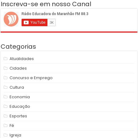
Inscreva-se em nosso Canal
Categorias
Atualidades
Cidades
Concurso e Emprego
Cultura
Economia
Educação
Esportes
Fé
Igreja