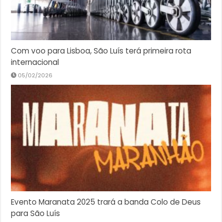
Com voo para Lisboa, São Luís terá primeira rota
internacional
05/02/2026
Evento Maranata 2025 trará a banda Colo de Deus
para São Luís