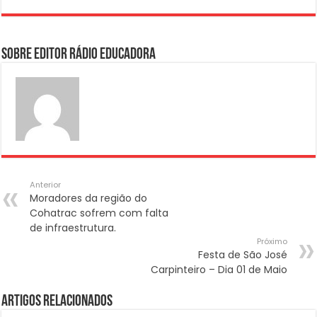
Sobre Editor Rádio Educadora
Anterior
Moradores da região do
Cohatrac sofrem com falta
de infraestrutura.
Próximo
Festa de São José
Carpinteiro – Dia 01 de Maio
Artigos Relacionados