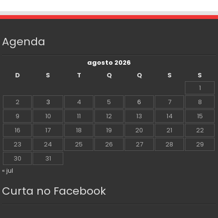
Agenda
agosto 2026
D
S
T
Q
Q
S
S
1
2
3
4
5
6
7
8
9
10
11
12
13
14
15
16
17
18
19
20
21
22
23
24
25
26
27
28
29
30
31
« jul
Curta no Facebook