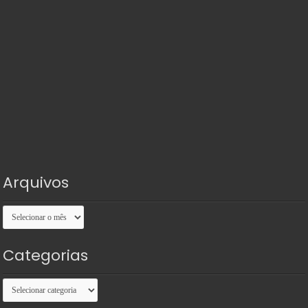
Arquivos
Arquivos
Categorias
Categorias