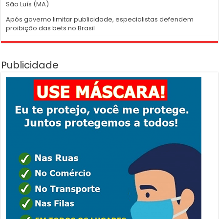
São Luís (MA)
Após governo limitar publicidade, especialistas defendem
proibição das bets no Brasil
Publicidade