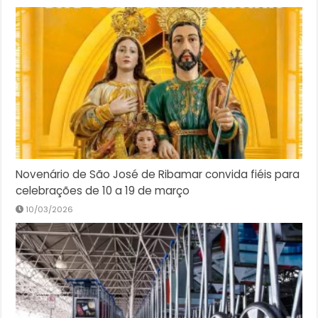
Novenário de São José de Ribamar convida fiéis para
celebrações de 10 a 19 de março
10/03/2026