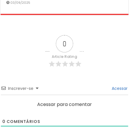
03/09/2025
0
Article Rating
Inscrever-se
Acessar
Acessar para comentar
0
COMENTÁRIOS