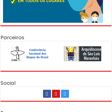
Parceiros
Social