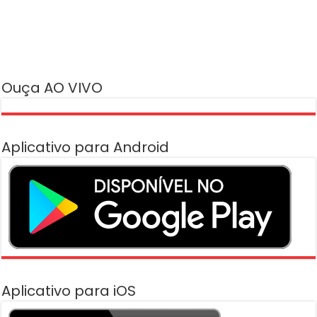
Ouça AO VIVO
Aplicativo para Android
Aplicativo para iOS