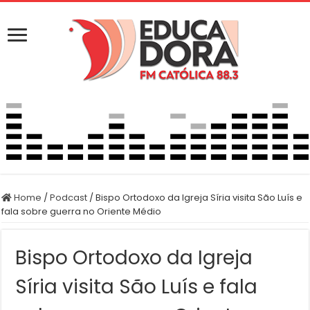
Home
/
Podcast
/
Bispo Ortodoxo da Igreja Síria visita São Luís e
fala sobre guerra no Oriente Médio
Bispo Ortodoxo da Igreja
Síria visita São Luís e fala