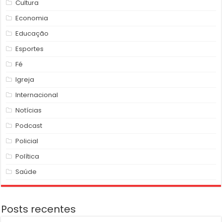
Cultura
Economia
Educação
Esportes
Fé
Igreja
Internacional
Notícias
Podcast
Policial
Política
Saúde
Posts recentes