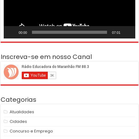
00:00
07:01
Inscreva-se em nosso Canal
Categorias
Atualidades
Cidades
Concurso e Emprego