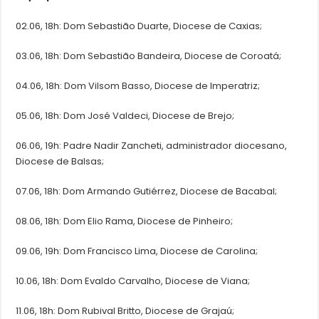
02.06, 18h: Dom Sebastião Duarte, Diocese de Caxias;
03.06, 18h: Dom Sebastião Bandeira, Diocese de Coroatá;
04.06, 18h: Dom Vilsom Basso, Diocese de Imperatriz;
05.06, 18h: Dom José Valdeci, Diocese de Brejo;
06.06, 19h: Padre Nadir Zancheti, administrador diocesano,
Diocese de Balsas;
07.06, 18h: Dom Armando Gutiérrez, Diocese de Bacabal;
08.06, 18h: Dom Elio Rama, Diocese de Pinheiro;
09.06, 19h: Dom Francisco Lima, Diocese de Carolina;
10.06, 18h: Dom Evaldo Carvalho, Diocese de Viana;
11.06, 18h: Dom Rubival Britto, Diocese de Grajaú;