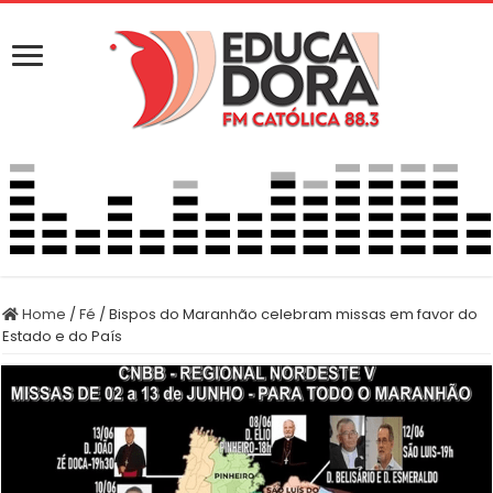
Home
/
Fé
/
Bispos do Maranhão celebram missas em favor do
Estado e do País