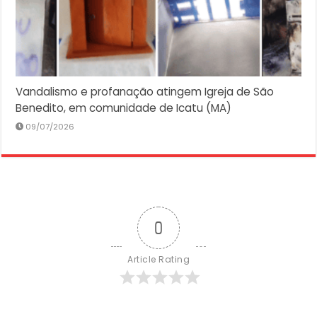
Vandalismo e profanação atingem Igreja de São
Benedito, em comunidade de Icatu (MA)
09/07/2026
0
Article Rating