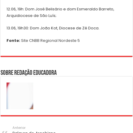
12.06, 19h: Dom José Belisário e dom Esmeraldo Barreto,
Arquidiocese de São Luís;
13.06, 19h30: Dom João Kot, Diocese de Zé Doca.
Fonte:
Site CNBB Regional Nordeste 5
Sobre Redação Educadora
Anterior