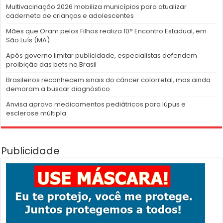
Multivacinação 2026 mobiliza municípios para atualizar
caderneta de crianças e adolescentes
Mães que Oram pelos Filhos realiza 10° Encontro Estadual, em
São Luís (MA)
Após governo limitar publicidade, especialistas defendem
proibição das bets no Brasil
Brasileiros reconhecem sinais do câncer colorretal, mas ainda
demoram a buscar diagnóstico
Anvisa aprova medicamentos pediátricos para lúpus e
esclerose múltipla
Publicidade