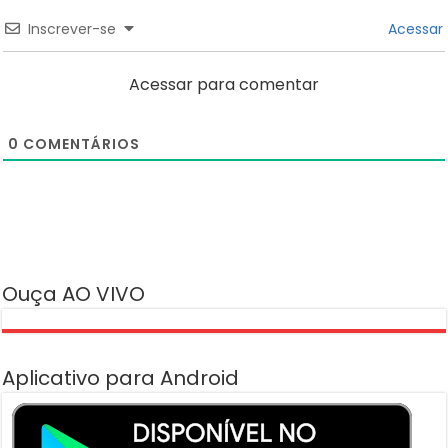
Inscrever-se
Acessar
Acessar para comentar
0
COMENTÁRIOS
Ouça AO VIVO
Aplicativo para Android