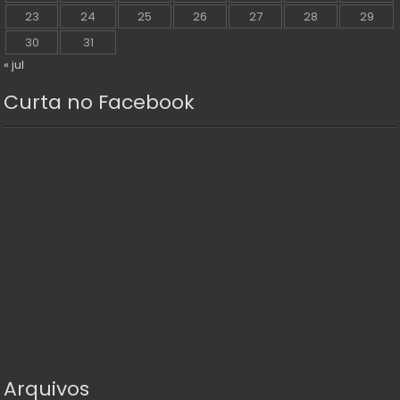
23
24
25
26
27
28
29
30
31
« jul
Curta no Facebook
Arquivos