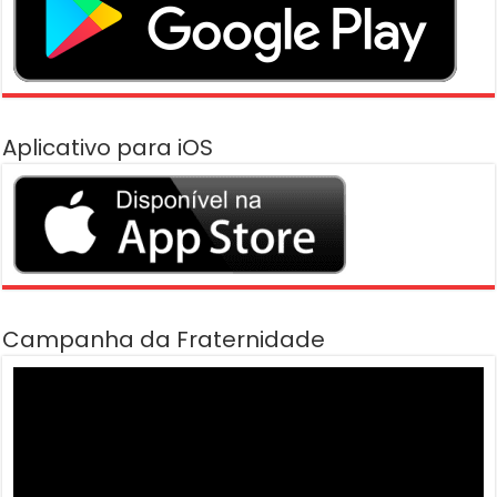
Aplicativo para iOS
Campanha da Fraternidade
Tocador
de
vídeo