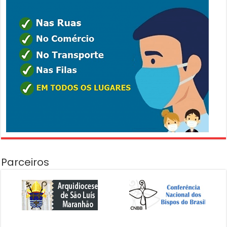
Parceiros