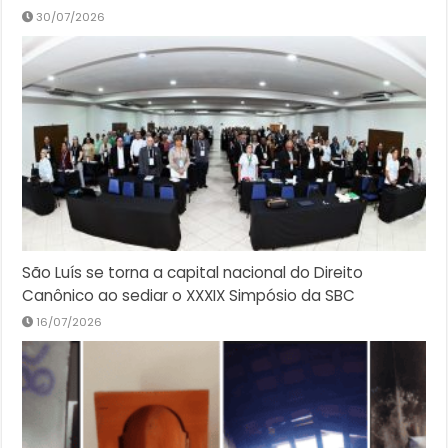
30/07/2026
São Luís se torna a capital nacional do Direito
Canônico ao sediar o XXXIX Simpósio da SBC
16/07/2026