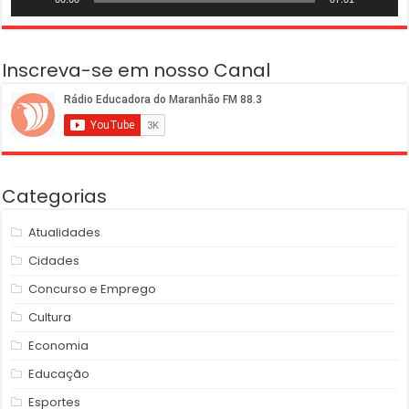
Inscreva-se em nosso Canal
Categorias
Atualidades
Cidades
Concurso e Emprego
Cultura
Economia
Educação
Esportes