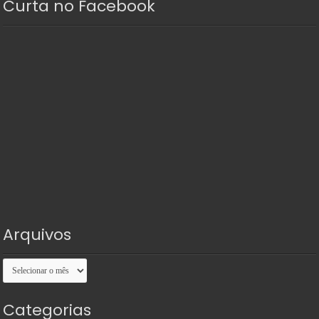
Curta no Facebook
Arquivos
Arquivos
Categorias