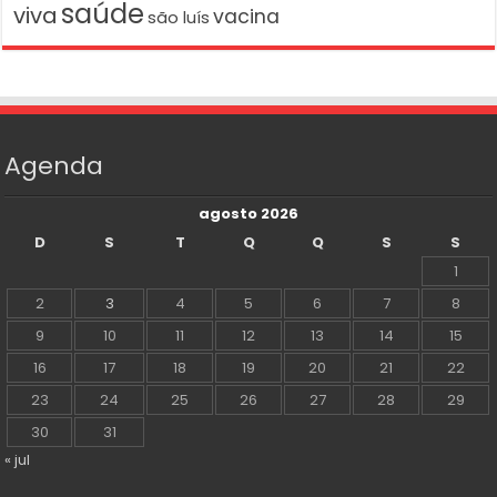
saúde
viva
vacina
são luís
Agenda
agosto 2026
D
S
T
Q
Q
S
S
1
2
3
4
5
6
7
8
9
10
11
12
13
14
15
16
17
18
19
20
21
22
23
24
25
26
27
28
29
30
31
« jul