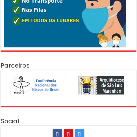
Parceiros
Social