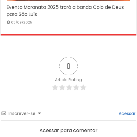
Evento Maranata 2025 trará a banda Colo de Deus
para São Luís
03/09/2025
0
Article Rating
Inscrever-se
Acessar
Acessar para comentar