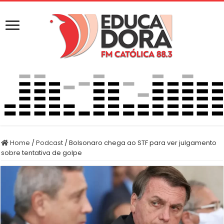
Home
/
Podcast
/
Bolsonaro chega ao STF para ver julgamento
sobre tentativa de golpe