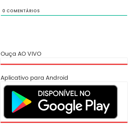
0
COMENTÁRIOS
Ouça AO VIVO
Aplicativo para Android