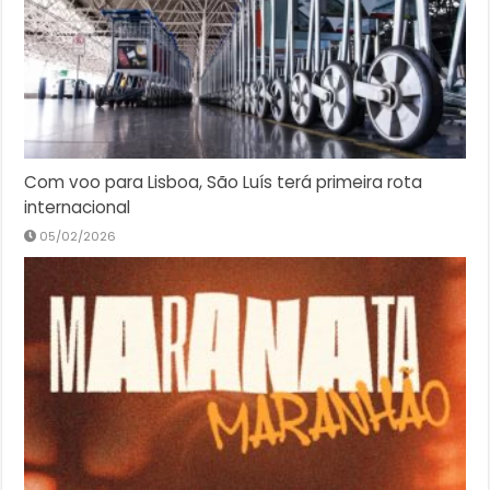
Com voo para Lisboa, São Luís terá primeira rota
internacional
05/02/2026