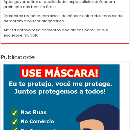
Após governo limitar publicidade, especialistas defendem
proibição das bets no Brasil
Brasileiros reconhecem sinais do câncer colorretal, mas ainda
demoram a buscar diagnóstico
Anvisa aprova medicamentos pediátricos para lúpus e
esclerose múltipla
Publicidade