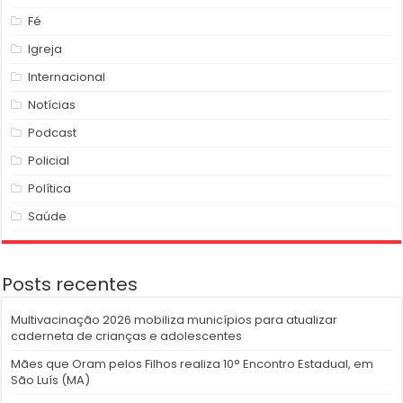
Fé
Igreja
Internacional
Notícias
Podcast
Policial
Política
Saúde
Posts recentes
Multivacinação 2026 mobiliza municípios para atualizar
caderneta de crianças e adolescentes
Mães que Oram pelos Filhos realiza 10° Encontro Estadual, em
São Luís (MA)