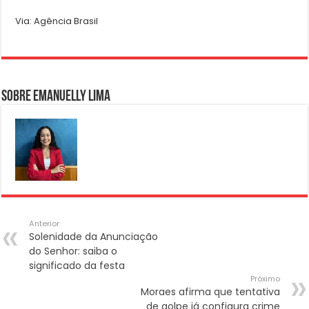
Via: Agência Brasil
Sobre Emanuelly Lima
Anterior
Solenidade da Anunciação
do Senhor: saiba o
significado da festa
Próximo
Moraes afirma que tentativa
de golpe já configura crime