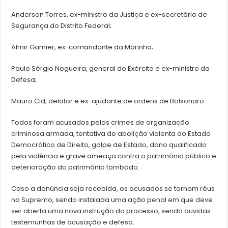
Anderson Torres, ex-ministro da Justiça e ex-secretário de
Segurança do Distrito Federal;
Almir Garnier, ex-comandante da Marinha;
Paulo Sérgio Nogueira, general do Exército e ex-ministro da
Defesa;
Mauro Cid, delator e ex-ajudante de ordens de Bolsonaro.
Todos foram acusados pelos crimes de organização
criminosa armada, tentativa de abolição violenta do Estado
Democrático de Direito, golpe de Estado, dano qualificado
pela violência e grave ameaça contra o patrimônio público e
deterioração do patrimônio tombado.
Caso a denúncia seja recebida, os acusados se tornam réus
no Supremo, sendo instalada uma ação penal em que deve
ser aberta uma nova instrução do processo, sendo ouvidas
testemunhas de acusação e defesa.