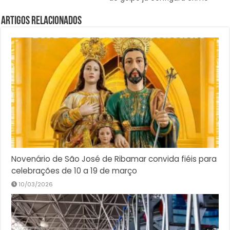
Artigos Relacionados
Novenário de São José de Ribamar convida fiéis para
celebrações de 10 a 19 de março
10/03/2026