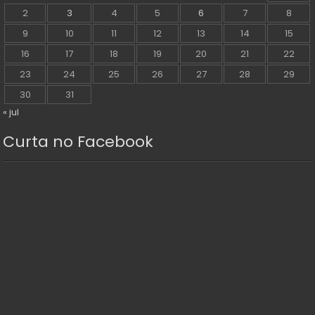
2
3
4
5
6
7
8
9
10
11
12
13
14
15
16
17
18
19
20
21
22
23
24
25
26
27
28
29
30
31
« jul
Curta no Facebook