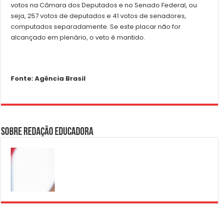
votos na Câmara dos Deputados e no Senado Federal, ou
seja, 257 votos de deputados e 41 votos de senadores,
computados separadamente. Se este placar não for
alcançado em plenário, o veto é mantido.
Fonte: Agência Brasil
Sobre Redação Educadora