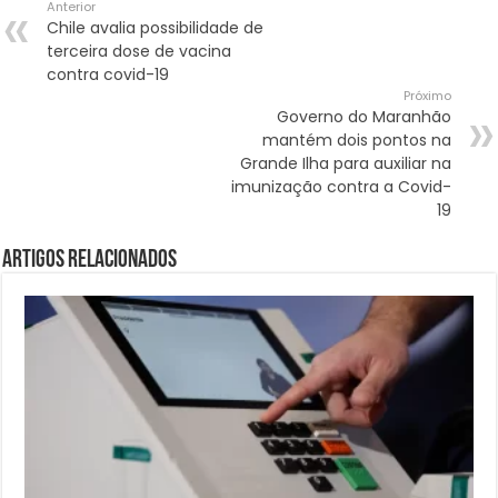
Anterior
Chile avalia possibilidade de
terceira dose de vacina
contra covid-19
Próximo
Governo do Maranhão
mantém dois pontos na
Grande Ilha para auxiliar na
imunização contra a Covid-
19
Artigos Relacionados