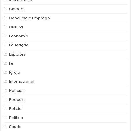
Cidades
Concurso e Emprego
Cultura
Economia
Educação
Esportes
Fé
Igreja
Internacional
Notícias
Podcast
Policial
Política
Saúde