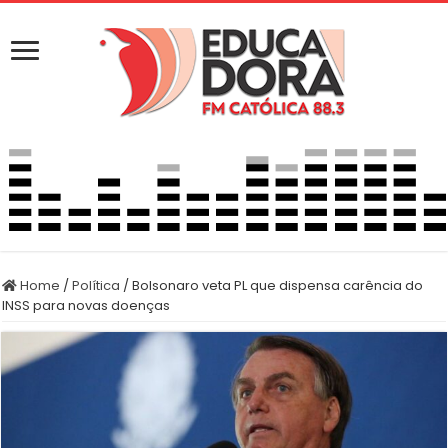
Home
/
Política
/
Bolsonaro veta PL que dispensa carência do
INSS para novas doenças