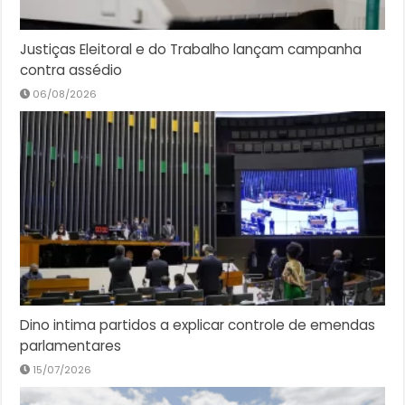
Justiças Eleitoral e do Trabalho lançam campanha
contra assédio
06/08/2026
Dino intima partidos a explicar controle de emendas
parlamentares
15/07/2026