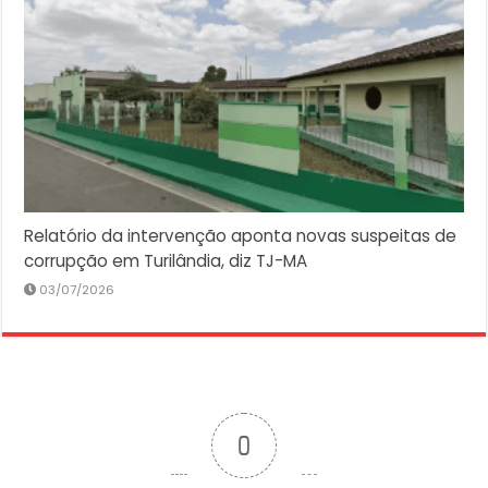
Relatório da intervenção aponta novas suspeitas de
corrupção em Turilândia, diz TJ-MA
03/07/2026
0