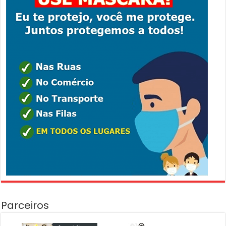
Parceiros