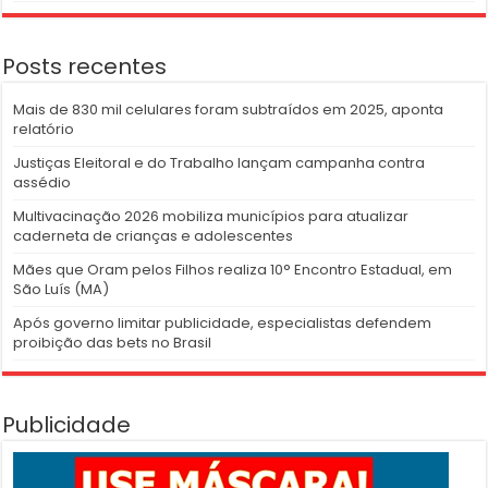
Posts recentes
Mais de 830 mil celulares foram subtraídos em 2025, aponta
relatório
Justiças Eleitoral e do Trabalho lançam campanha contra
assédio
Multivacinação 2026 mobiliza municípios para atualizar
caderneta de crianças e adolescentes
Mães que Oram pelos Filhos realiza 10° Encontro Estadual, em
São Luís (MA)
Após governo limitar publicidade, especialistas defendem
proibição das bets no Brasil
Publicidade