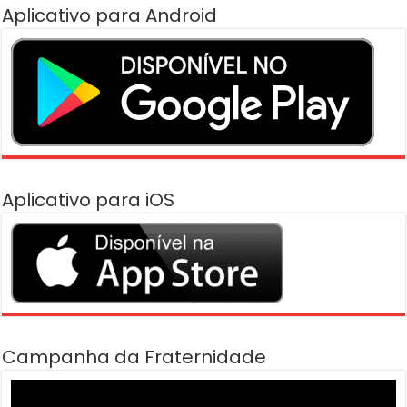
Aplicativo para Android
Aplicativo para iOS
Campanha da Fraternidade
Tocador
de