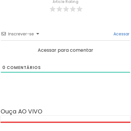
Article Rating
Inscrever-se
Acessar
Acessar para comentar
0
COMENTÁRIOS
Ouça AO VIVO