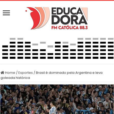
Home
/
Esportes
/
Brasil é dominado pela Argentina e leva
goleada histórica