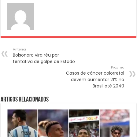
Anterior
Bolsonaro vira réu por
tentativa de golpe de Estado
Próximo
Casos de câncer colorretal
devem aumentar 21% no
Brasil até 2040
Artigos Relacionados