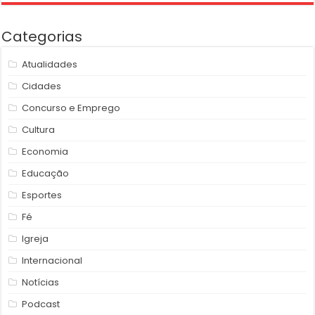
Categorias
Atualidades
Cidades
Concurso e Emprego
Cultura
Economia
Educação
Esportes
Fé
Igreja
Internacional
Notícias
Podcast