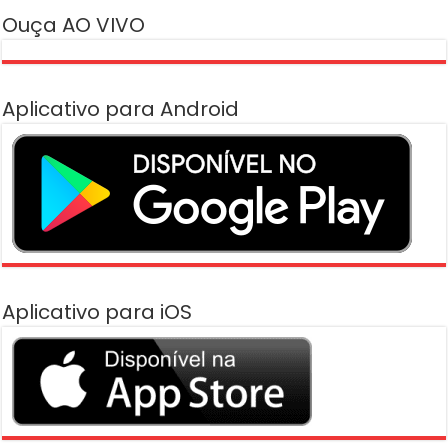
Ouça AO VIVO
Aplicativo para Android
Aplicativo para iOS