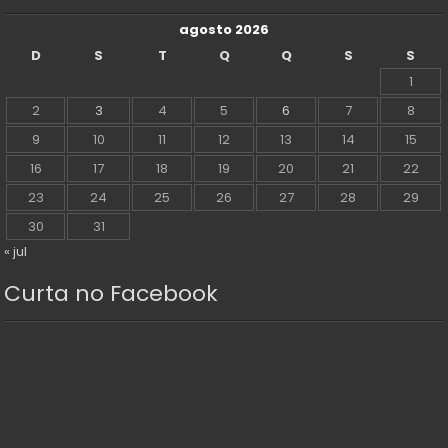
agosto 2026
D
S
T
Q
Q
S
S
1
2
3
4
5
6
7
8
9
10
11
12
13
14
15
16
17
18
19
20
21
22
23
24
25
26
27
28
29
30
31
« jul
Curta no Facebook