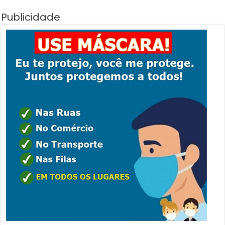
Publicidade