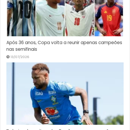
Após 36 anos, Copa volta a reunir apenas campeões
nas semifinais
13/07/2026