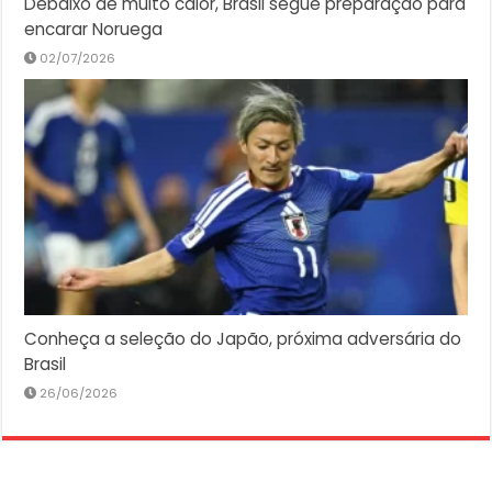
Debaixo de muito calor, Brasil segue preparação para
encarar Noruega
02/07/2026
Conheça a seleção do Japão, próxima adversária do
Brasil
26/06/2026