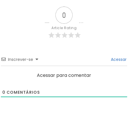
0
Article Rating
Inscrever-se
Acessar
Acessar para comentar
0
COMENTÁRIOS