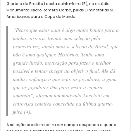
(horário de Brasília) desta quinta-feira (5), no estádio
Monumental Isidro Romero Carbo, pelas Eliminatórias Sul-
Americanas para a Copa do Mundo.
“Penso que estar aqui é algo muito bonito para a
minha carreira, treinar uma seleção pela
primeira vez, ainda mais a seleção do Brasil, que
não é uma qualquer. Histórica. Tenho uma
grande ilusão, motivação para fazer o melhor
possível e tentar chegar ao objetivo final. Me dá
muita confiança o que vejo, os jogadores, a gana
que os jogadores têm para vestir a camisa
amarela”, afirmou um motivado Ancelotti em
entrevista coletiva concedida na última quarta-
feira (4).
A seleção brasileira entra em campo ocupando a quarta