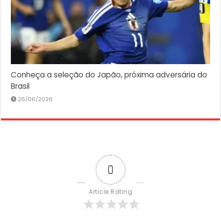
Conheça a seleção do Japão, próxima adversária do
Brasil
26/06/2026
0
Article Rating