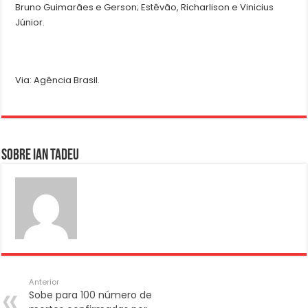
Bruno Guimarães e Gerson; Estêvão, Richarlison e Vinicius
Júnior.
Via: Agência Brasil.
Sobre Ian Tadeu
Anterior
Sobe para 100 número de