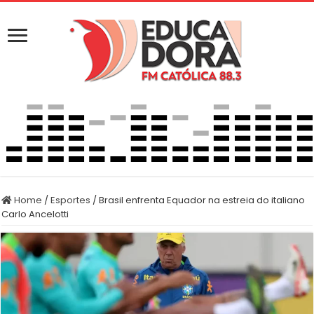
Home
/
Esportes
/
Brasil enfrenta Equador na estreia do italiano
Carlo Ancelotti