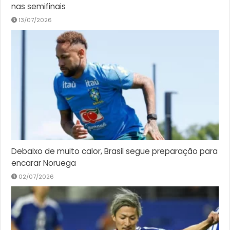
nas semifinais
13/07/2026
Debaixo de muito calor, Brasil segue preparação para
encarar Noruega
02/07/2026