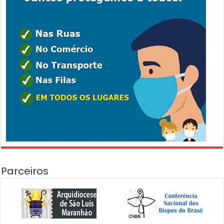
Parceiros