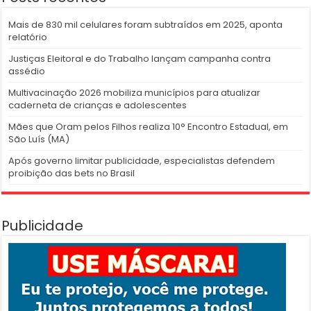
Mais de 830 mil celulares foram subtraídos em 2025, aponta
relatório
Justiças Eleitoral e do Trabalho lançam campanha contra
assédio
Multivacinação 2026 mobiliza municípios para atualizar
caderneta de crianças e adolescentes
Mães que Oram pelos Filhos realiza 10° Encontro Estadual, em
São Luís (MA)
Após governo limitar publicidade, especialistas defendem
proibição das bets no Brasil
Publicidade