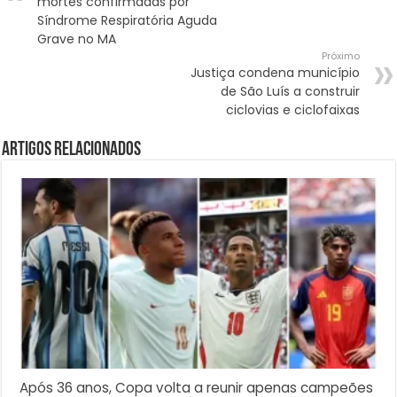
mortes confirmadas por
Síndrome Respiratória Aguda
Grave no MA
Próximo
Justiça condena município
de São Luís a construir
ciclovias e ciclofaixas
Artigos Relacionados
Após 36 anos, Copa volta a reunir apenas campeões