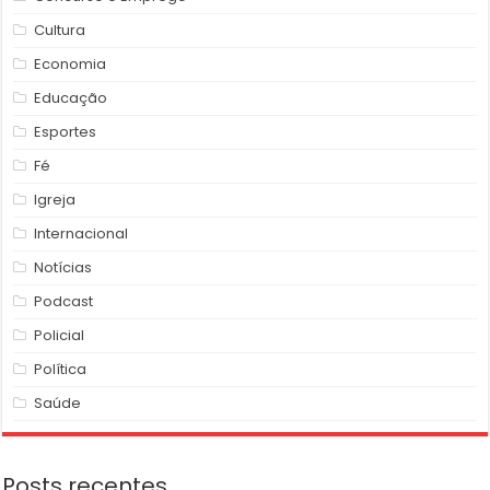
Cultura
Economia
Educação
Esportes
Fé
Igreja
Internacional
Notícias
Podcast
Policial
Política
Saúde
Posts recentes