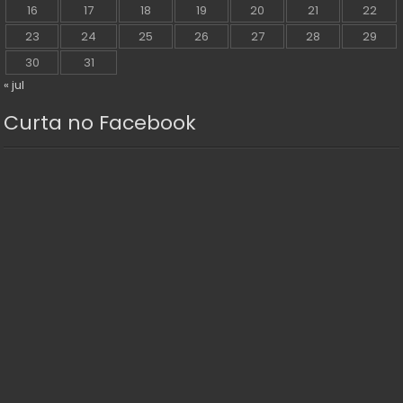
16
17
18
19
20
21
22
23
24
25
26
27
28
29
30
31
« jul
Curta no Facebook