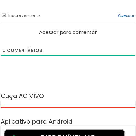
Inscrever-se
Acessar
Acessar para comentar
0
COMENTÁRIOS
Ouça AO VIVO
Aplicativo para Android