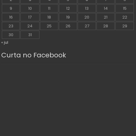
9
10
11
12
13
14
15
16
17
18
19
20
21
22
23
24
25
26
27
28
29
30
31
« jul
Curta no Facebook