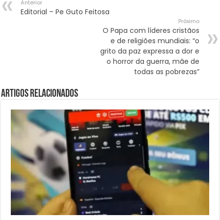
Anterior
Editorial – Pe Guto Feitosa
Próximo
O Papa com líderes cristãos
e de religiões mundiais: “o
grito da paz expressa a dor e
o horror da guerra, mãe de
todas as pobrezas”
Artigos Relacionados