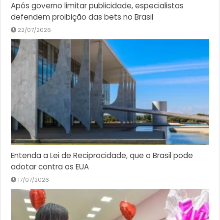
Após governo limitar publicidade, especialistas
defendem proibição das bets no Brasil
22/07/2026
Entenda a Lei de Reciprocidade, que o Brasil pode
adotar contra os EUA
17/07/2026