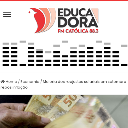
Home
/
Economia
/
Maioria dos reajustes salariais em setembro
repôs inflação