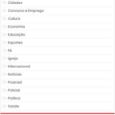
Cidades
Concurso e Emprego
Cultura
Economia
Educação
Esportes
Fé
Igreja
Internacional
Notícias
Podcast
Policial
Política
Saúde