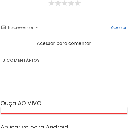
Inscrever-se
Acessar
Acessar para comentar
0
COMENTÁRIOS
Ouça AO VIVO
Aplicativo para Android