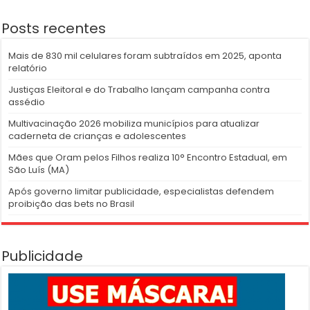
Posts recentes
Mais de 830 mil celulares foram subtraídos em 2025, aponta
relatório
Justiças Eleitoral e do Trabalho lançam campanha contra
assédio
Multivacinação 2026 mobiliza municípios para atualizar
caderneta de crianças e adolescentes
Mães que Oram pelos Filhos realiza 10° Encontro Estadual, em
São Luís (MA)
Após governo limitar publicidade, especialistas defendem
proibição das bets no Brasil
Publicidade