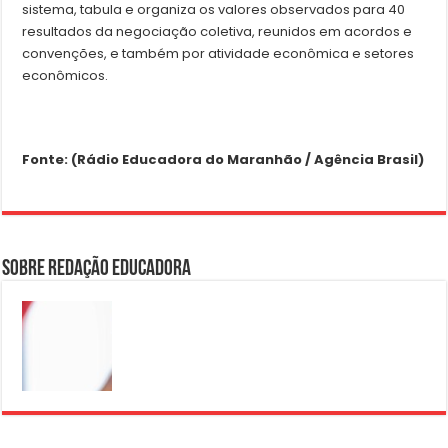
sistema, tabula e organiza os valores observados para 40
resultados da negociação coletiva, reunidos em acordos e
convenções, e também por atividade econômica e setores
econômicos.
Fonte: (Rádio Educadora do Maranhão / Agência Brasil)
Sobre Redação Educadora