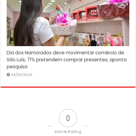
Dia dos Namorados deve movimentar comércio de
São Luís; 71% pretendem comprar presentes, aponta
pesquisa
09/06/2026
0
Article Rating