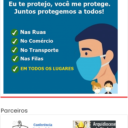
Parceiros