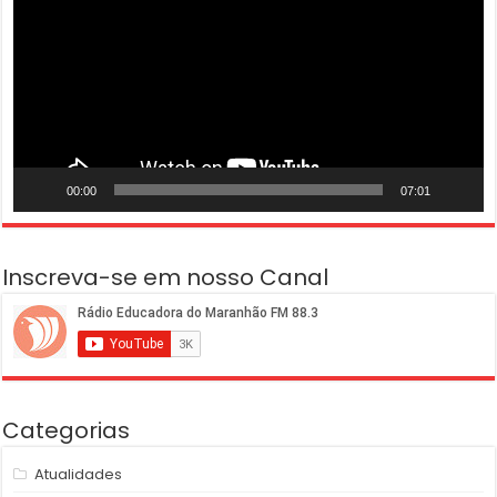
00:00
07:01
Inscreva-se em nosso Canal
Categorias
Atualidades