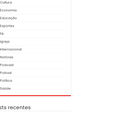
Cultura
Economia
Educação
Esportes
Fé
Igreja
Internacional
Notícias
Podcast
Policial
Política
Saúde
sts recentes