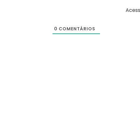
Acess
0
COMENTÁRIOS