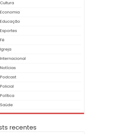
Cultura
Economia
Educação
Esportes
Fé
Igreja
Internacional
Notícias
Podcast
Policial
Política
Saúde
sts recentes