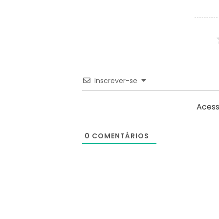
Inscrever-se
Acess
0
COMENTÁRIOS