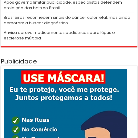
Após governo limitar publicidade, especialistas defendem
proibição das bets no Brasil
Brasileiros reconhecem sinais do câncer colorretal, mas ainda
demoram a buscar diagnóstico
Anvisa aprova medicamentos pediátricos para lúpus e
esclerose múltipla
Publicidade