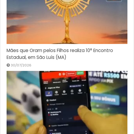
Mães que Oram pelos Filhos realiza 10° Encontro
Estadual, em São Luís (MA)
30/07/2026