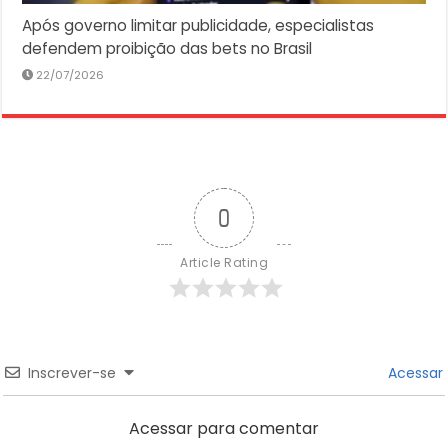
Após governo limitar publicidade, especialistas
defendem proibição das bets no Brasil
22/07/2026
0
Article Rating
Inscrever-se
Acessar
Acessar para comentar