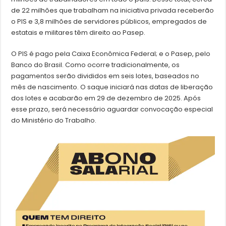
de 22 milhões que trabalham na iniciativa privada receberão
o PIS e 3,8 milhões de servidores públicos, empregados de
estatais e militares têm direito ao Pasep.
O PIS é pago pela Caixa Econômica Federal; e o Pasep, pelo
Banco do Brasil. Como ocorre tradicionalmente, os
pagamentos serão divididos em seis lotes, baseados no
mês de nascimento. O saque iniciará nas datas de liberação
dos lotes e acabarão em 29 de dezembro de 2025. Após
esse prazo, será necessário aguardar convocação especial
do Ministério do Trabalho.