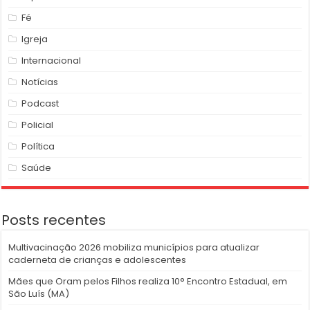
Fé
Igreja
Internacional
Notícias
Podcast
Policial
Política
Saúde
Posts recentes
Multivacinação 2026 mobiliza municípios para atualizar
caderneta de crianças e adolescentes
Mães que Oram pelos Filhos realiza 10° Encontro Estadual, em
São Luís (MA)