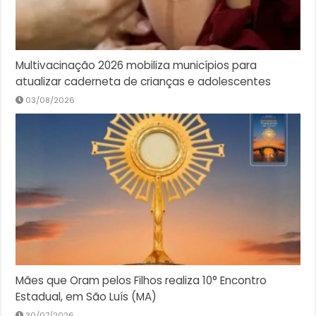
Multivacinação 2026 mobiliza municípios para
atualizar caderneta de crianças e adolescentes
03/08/2026
Mães que Oram pelos Filhos realiza 10° Encontro
Estadual, em São Luís (MA)
30/07/2026