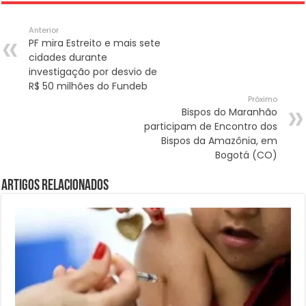
Anterior
PF mira Estreito e mais sete
cidades durante
investigação por desvio de
R$ 50 milhões do Fundeb
Próximo
Bispos do Maranhão
participam de Encontro dos
Bispos da Amazônia, em
Bogotá (CO)
Artigos Relacionados