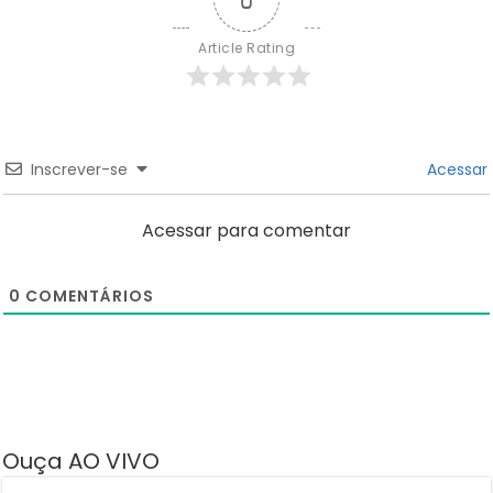
Article Rating
Inscrever-se
Acessar
Acessar para comentar
0
COMENTÁRIOS
Ouça AO VIVO