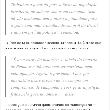
Trabalhar a favor do país, a favor da população
brasileira, presidente, sob o seu comando. Sem
dúvida nenhuma, tem a nossa legitimidade para
a gente continuar trabalhando em prol do Brasil,
e não em prol da política”, comentou.
O líder do MDB, deputado Isnaldo Bulhões Jr. (AL), disse que
essa é uma das agendas mais importantes do ano.
“É uma correção histórica. A tabela do Imposto
de Renda vem há anos sem ser corrigida nem
pela inflação. Agora, o presidente Lula, por
intermédio desse projeto de lei, cumpre um
compromisso de campanha e corrige as injustiças
feitas pelo governo anterior”, disse.
A oposição, que vinha questionando as mudanças no IR,