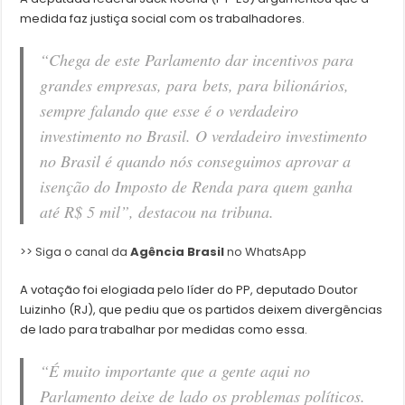
medida faz justiça social com os trabalhadores.
“Chega de este Parlamento dar incentivos para
grandes empresas, para
bets
, para bilionários,
sempre falando que esse é o verdadeiro
investimento no Brasil. O verdadeiro investimento
no Brasil é quando nós conseguimos aprovar a
isenção do Imposto de Renda para quem ganha
até R$ 5 mil”, destacou na tribuna.
>> Siga o canal da
Agência Brasil
no WhatsApp
A votação foi elogiada pelo líder do PP, deputado Doutor
Luizinho (RJ), que pediu que os partidos deixem divergências
de lado para trabalhar por medidas como essa.
“É muito importante que a gente aqui no
Parlamento deixe de lado os problemas políticos.