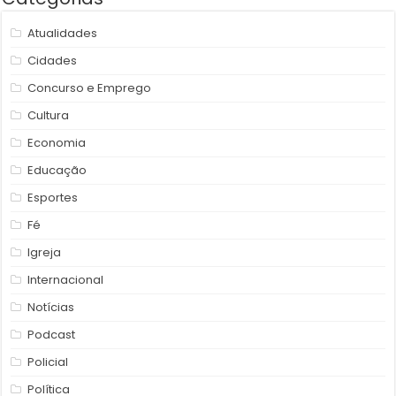
Atualidades
Cidades
Concurso e Emprego
Cultura
Economia
Educação
Esportes
Fé
Igreja
Internacional
Notícias
Podcast
Policial
Política