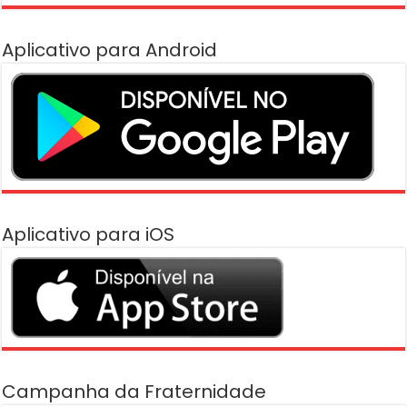
Aplicativo para Android
Aplicativo para iOS
Campanha da Fraternidade