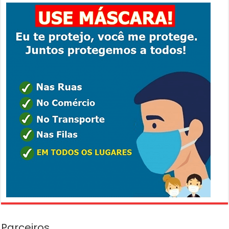
Parceiros