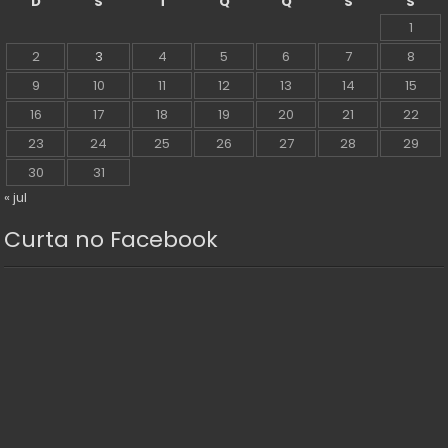
D
S
T
Q
Q
S
S
1
2
3
4
5
6
7
8
9
10
11
12
13
14
15
16
17
18
19
20
21
22
23
24
25
26
27
28
29
30
31
« jul
Curta no Facebook