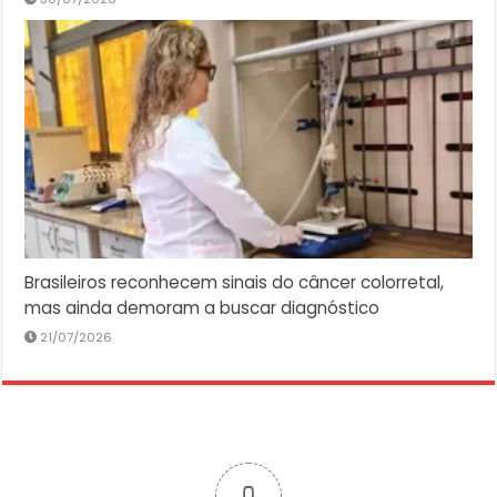
Brasileiros reconhecem sinais do câncer colorretal,
mas ainda demoram a buscar diagnóstico
21/07/2026
0