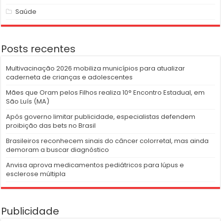
Saúde
Posts recentes
Multivacinação 2026 mobiliza municípios para atualizar
caderneta de crianças e adolescentes
Mães que Oram pelos Filhos realiza 10° Encontro Estadual, em
São Luís (MA)
Após governo limitar publicidade, especialistas defendem
proibição das bets no Brasil
Brasileiros reconhecem sinais do câncer colorretal, mas ainda
demoram a buscar diagnóstico
Anvisa aprova medicamentos pediátricos para lúpus e
esclerose múltipla
Publicidade