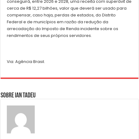
conseguirá, entre 2026 e 2028, uma receita com superávit de
cerca de R$ 12,27 bilhões, valor que deverá ser usado para
compensar, caso haja, perdas de estados, do Distrito
Federal e de municípios em razão da redução da
arrecadação do Imposto de Renda incidente sobre os
rendimentos de seus próprios servidores.
Via: Agência Brasil.
Sobre Ian Tadeu