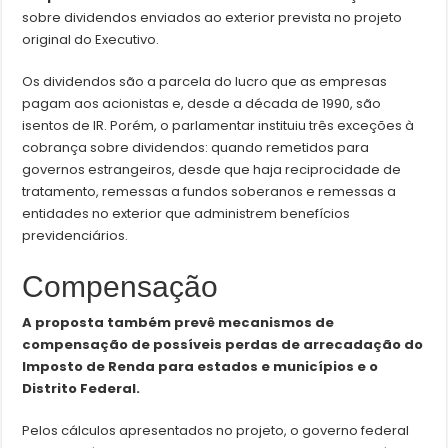
sobre dividendos enviados ao exterior prevista no projeto
original do Executivo.
Os dividendos são a parcela do lucro que as empresas
pagam aos acionistas e, desde a década de 1990, são
isentos de IR. Porém, o parlamentar instituiu três exceções à
cobrança sobre dividendos: quando remetidos para
governos estrangeiros, desde que haja reciprocidade de
tratamento, remessas a fundos soberanos e remessas a
entidades no exterior que administrem benefícios
previdenciários.
Compensação
A proposta também prevê mecanismos de
compensação de possíveis perdas de arrecadação do
Imposto de Renda para estados e municípios e o
Distrito Federal.
Pelos cálculos apresentados no projeto, o governo federal