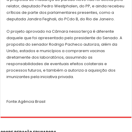
relator, deputado Pedro Westphalen, do PP, e ainda recebeu
críticas de parte dos parlamentares presentes, como a
deputada Jandira Feghali, do PCdo B, do Rio de Janeiro.
O projeto aprovado na Câmara nessa terça é diferente
daquele que foi apresentado pelo presidente do Senado. A
proposta do senador Rodrigo Pacheco autoriza, além da
União, estados e municípios a comprarem vacinas
diretamente dos laboratórios, assumindo as
responsabilidades de eventuais efeitos colaterais e
processos futuros, e também a autoriza a aquisição dos
imunizantes pela iniciativa privada.
Fonte:Agência Brasil