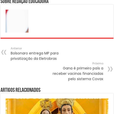
Sobre Redação Educadora
Anterior
Bolsonaro entrega MP para
privatização da Eletrobras
Próximo
Gana é primeiro país a
receber vacinas financiadas
pelo sistema Covax
Artigos Relacionados