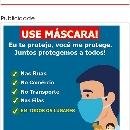
Publicidade