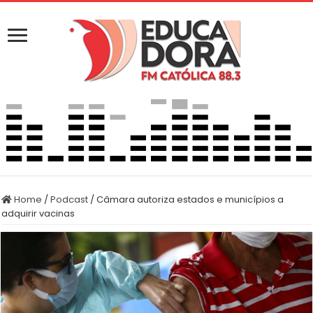
Home
/
Podcast
/
Câmara autoriza estados e municípios a
adquirir vacinas