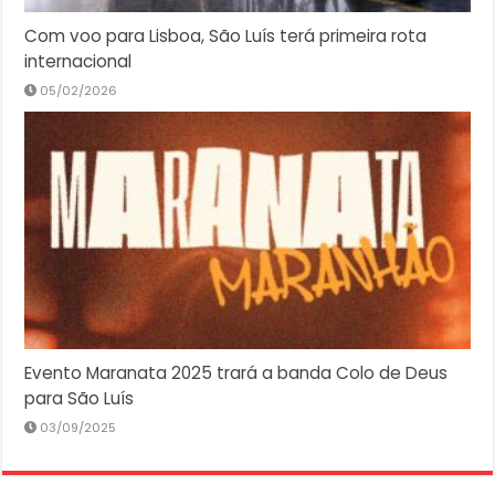
Com voo para Lisboa, São Luís terá primeira rota
internacional
05/02/2026
Evento Maranata 2025 trará a banda Colo de Deus
para São Luís
03/09/2025