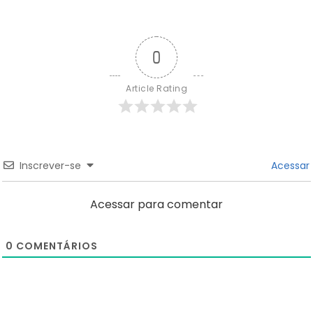
0
Article Rating
Inscrever-se
Acessar
Acessar para comentar
0
COMENTÁRIOS