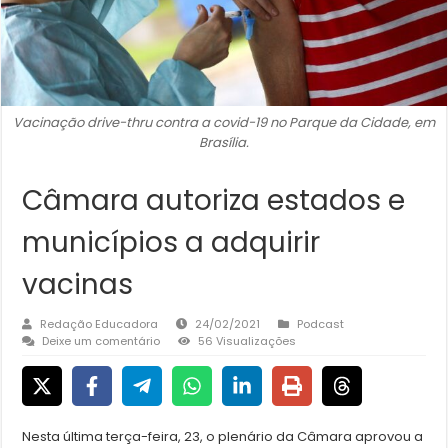
Vacinação drive-thru contra a covid-19 no Parque da Cidade, em
Brasília.
Câmara autoriza estados e
municípios a adquirir
vacinas
Redação Educadora
24/02/2021
Podcast
Deixe um comentário
56 Visualizações
Nesta última terça-feira, 23, o plenário da Câmara aprovou a