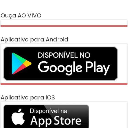
Ouça AO VIVO
Aplicativo para Android
Aplicativo para iOS