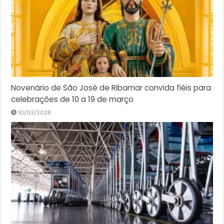
Novenário de São José de Ribamar convida fiéis para
celebrações de 10 a 19 de março
10/03/2026