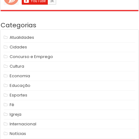
Categorias
Atualidades
Cidades
Concurso e Emprego
Cultura
Economia
Educação
Esportes
Fé
Igreja
Internacional
Notícias