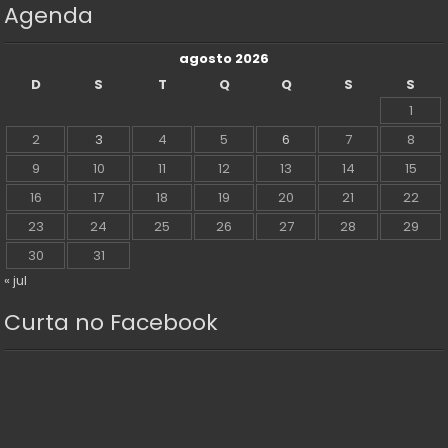
Agenda
agosto 2026
D
S
T
Q
Q
S
S
1
2
3
4
5
6
7
8
9
10
11
12
13
14
15
16
17
18
19
20
21
22
23
24
25
26
27
28
29
30
31
« jul
Curta no Facebook