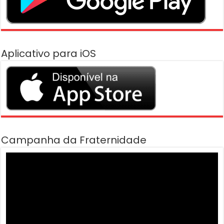
Aplicativo para iOS
Campanha da Fraternidade
Tocador
de
vídeo