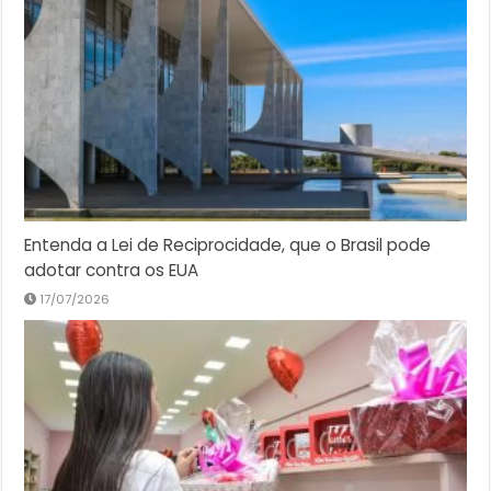
Entenda a Lei de Reciprocidade, que o Brasil pode
adotar contra os EUA
17/07/2026