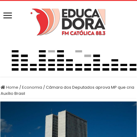
Home
/
Economia
/
Câmara dos Deputados aprova MP que cria
Auxílio Brasil