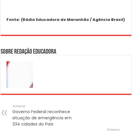
Fonte: (Rádio Educadora do Maranhão / Agência Brasil)
Sobre Redação Educadora
Anterior
Governo Federal reconhece
situação de emergência em
334 cidades do País
Próximo