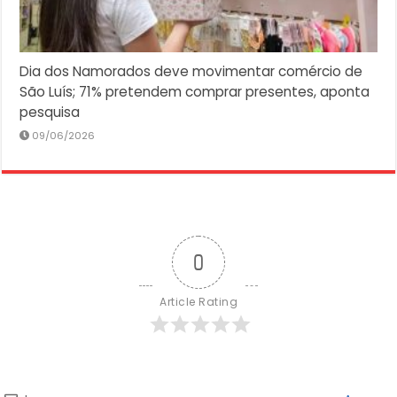
Dia dos Namorados deve movimentar comércio de
São Luís; 71% pretendem comprar presentes, aponta
pesquisa
09/06/2026
0
Article Rating