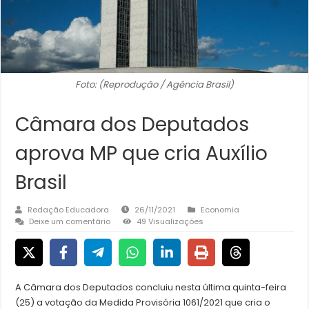
Foto: (Reprodução / Agência Brasil)
Câmara dos Deputados
aprova MP que cria Auxílio
Brasil
Redação Educadora
26/11/2021
Economia
Deixe um comentário
49 Visualizações
A Câmara dos Deputados concluiu nesta última quinta-feira
(25) a votação da Medida Provisória 1061/2021 que cria o