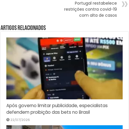
Portugal restabelece
restrições contra covid-19
com alta de casos
Artigos Relacionados
Após governo limitar publicidade, especialistas
defendem proibição das bets no Brasil
22/07/2026