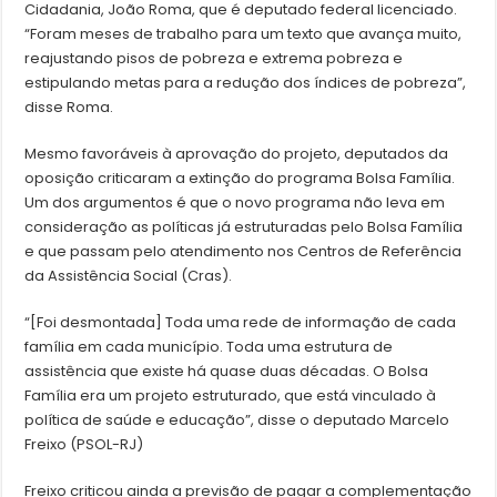
Cidadania, João Roma, que é deputado federal licenciado.
“Foram meses de trabalho para um texto que avança muito,
reajustando pisos de pobreza e extrema pobreza e
estipulando metas para a redução dos índices de pobreza”,
disse Roma.
Mesmo favoráveis à aprovação do projeto, deputados da
oposição criticaram a extinção do programa Bolsa Família.
Um dos argumentos é que o novo programa não leva em
consideração as políticas já estruturadas pelo Bolsa Família
e que passam pelo atendimento nos Centros de Referência
da Assistência Social (Cras).
“[Foi desmontada] Toda uma rede de informação de cada
família em cada município. Toda uma estrutura de
assistência que existe há quase duas décadas. O Bolsa
Família era um projeto estruturado, que está vinculado à
política de saúde e educação”, disse o deputado Marcelo
Freixo (PSOL-RJ)
Freixo criticou ainda a previsão de pagar a complementação