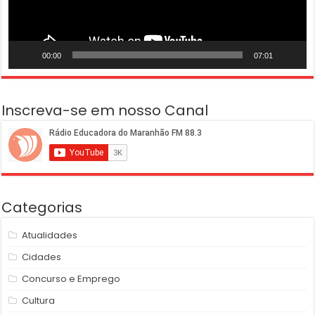
00:00
07:01
Inscreva-se em nosso Canal
Categorias
Atualidades
Cidades
Concurso e Emprego
Cultura