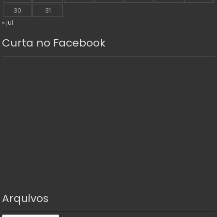
30
31
« jul
Curta no Facebook
Arquivos