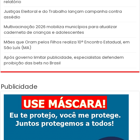
relatório
Justiças Eleitoral e do Trabalho lançam campanha contra
assédio
Multivacinação 2026 mobiliza municípios para atualizar
caderneta de crianças e adolescentes
Mães que Oram pelos Filhos realiza 10° Encontro Estadual, em
São Luís (MA)
Após governo limitar publicidade, especialistas defendem
proibição das bets no Brasil
Publicidade