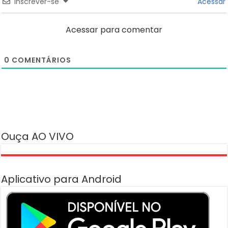
Inscrever-se
Acessar
Acessar para comentar
0
COMENTÁRIOS
Ouça AO VIVO
Aplicativo para Android