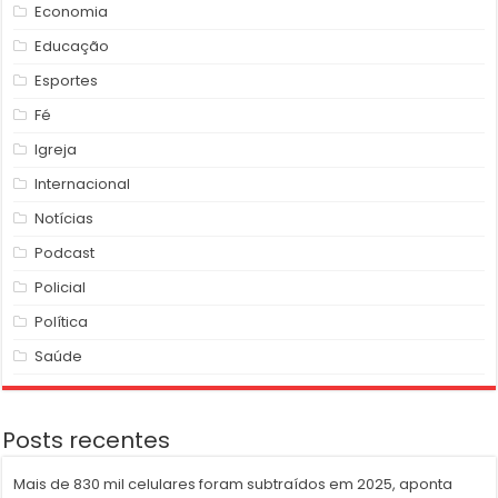
Economia
Educação
Esportes
Fé
Igreja
Internacional
Notícias
Podcast
Policial
Política
Saúde
Posts recentes
Mais de 830 mil celulares foram subtraídos em 2025, aponta