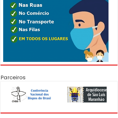
Parceiros