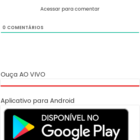
Acessar para comentar
0
COMENTÁRIOS
Ouça AO VIVO
Aplicativo para Android