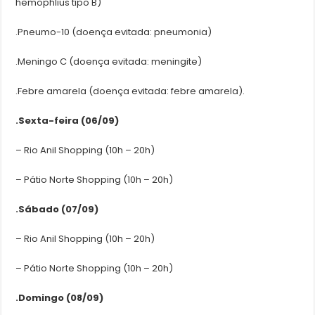
hemophlius tipo B)
.Pneumo-10 (doença evitada: pneumonia)
.Meningo C (doença evitada: meningite)
.Febre amarela (doença evitada: febre amarela).
.Sexta-feira (06/09)
– Rio Anil Shopping (10h – 20h)
– Pátio Norte Shopping (10h – 20h)
.Sábado (07/09)
– Rio Anil Shopping (10h – 20h)
– Pátio Norte Shopping (10h – 20h)
.Domingo (08/09)