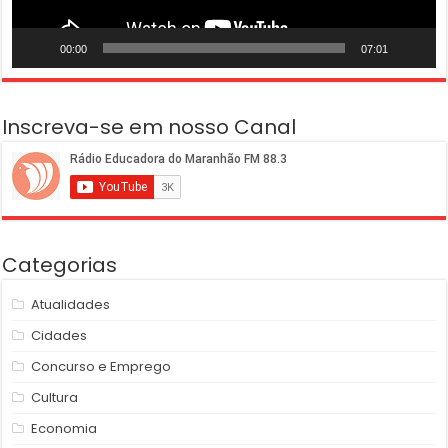
00:00
07:01
Inscreva-se em nosso Canal
Categorias
Atualidades
Cidades
Concurso e Emprego
Cultura
Economia