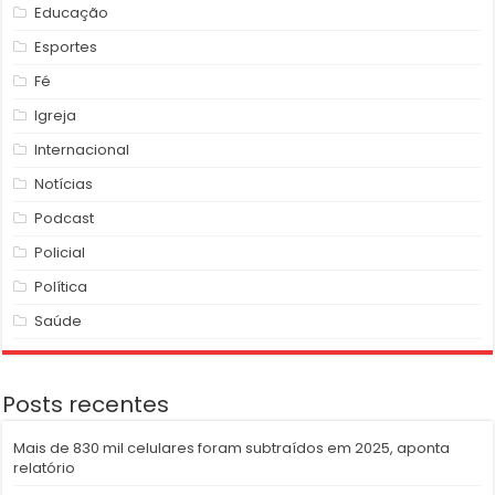
Educação
Esportes
Fé
Igreja
Internacional
Notícias
Podcast
Policial
Política
Saúde
Posts recentes
Mais de 830 mil celulares foram subtraídos em 2025, aponta
relatório