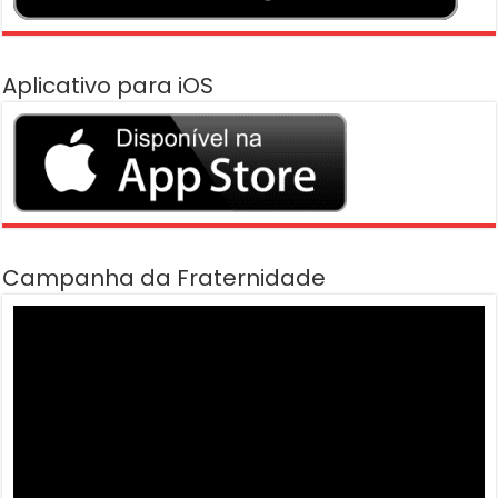
Aplicativo para iOS
Campanha da Fraternidade
Tocador
de
vídeo