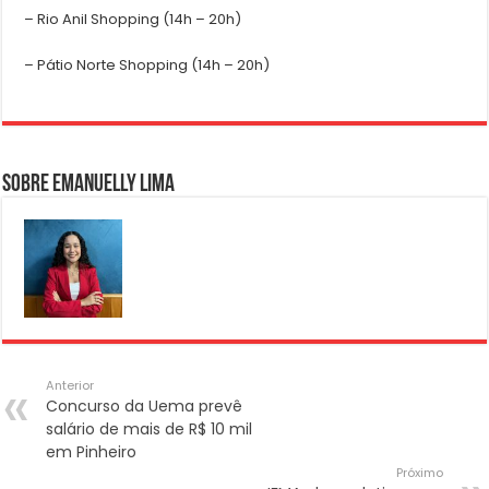
– Rio Anil Shopping (14h – 20h)
– Pátio Norte Shopping (14h – 20h)
Sobre Emanuelly Lima
Anterior
Concurso da Uema prevê
salário de mais de R$ 10 mil
em Pinheiro
Próximo