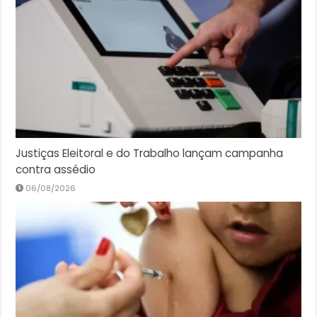
Justiças Eleitoral e do Trabalho lançam campanha
contra assédio
06/08/2026