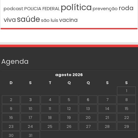
política
roda
podcast
POLICIA FEDERAL
prevenção
saúde
viva
vacina
são luís
Agenda
agosto 2026
D
S
T
Q
Q
S
S
1
2
3
4
5
6
7
8
9
10
11
12
13
14
15
16
17
18
19
20
21
22
23
24
25
26
27
28
29
30
31