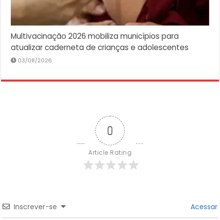
Multivacinação 2026 mobiliza municípios para
atualizar caderneta de crianças e adolescentes
03/08/2026
0
Article Rating
Inscrever-se
Acessar