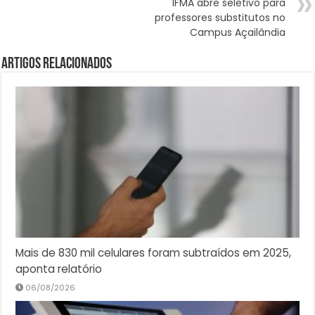
IFMA abre seletivo para
professores substitutos no
Campus Açailândia
Artigos Relacionados
Mais de 830 mil celulares foram subtraídos em 2025,
aponta relatório
06/08/2026