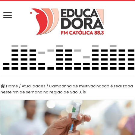
Home
/
Atualidades
/
Campanha de multivacinação é realizada
neste fim de semana na região de São Luís