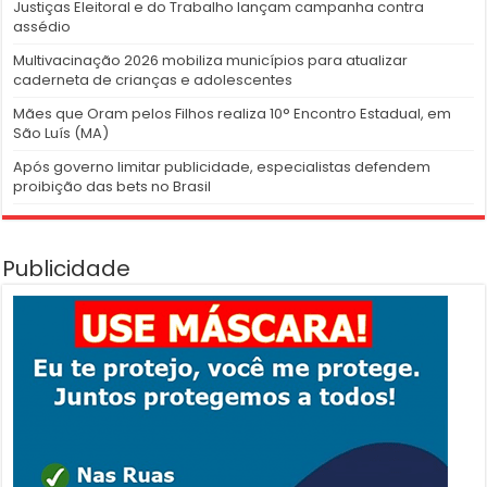
Justiças Eleitoral e do Trabalho lançam campanha contra
assédio
Multivacinação 2026 mobiliza municípios para atualizar
caderneta de crianças e adolescentes
Mães que Oram pelos Filhos realiza 10° Encontro Estadual, em
São Luís (MA)
Após governo limitar publicidade, especialistas defendem
proibição das bets no Brasil
Publicidade