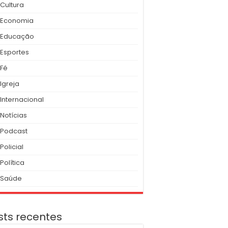
Cultura
Economia
Educação
Esportes
Fé
Igreja
Internacional
Notícias
Podcast
Policial
Política
Saúde
sts recentes