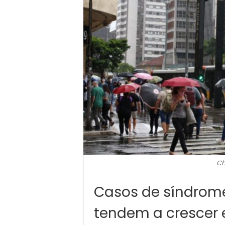
Ch
Casos de síndrome
tendem a crescer