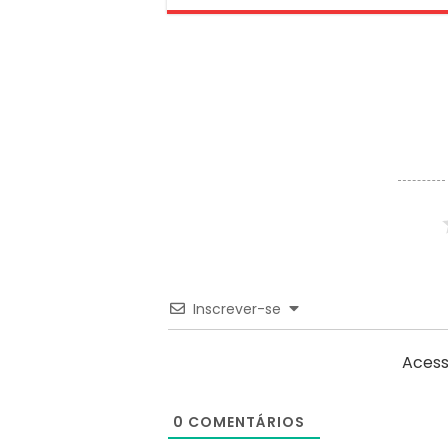
Inscrever-se
Acess
0
COMENTÁRIOS