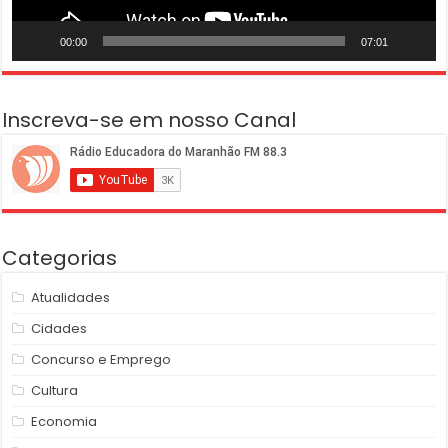
00:00
07:01
Inscreva-se em nosso Canal
Categorias
Atualidades
Cidades
Concurso e Emprego
Cultura
Economia