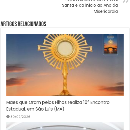
Santa e dá início ao Ano da
Misericórdia
Artigos Relacionados
Mães que Oram pelos Filhos realiza 10° Encontro
Estadual, em São Luís (MA)
30/07/2026