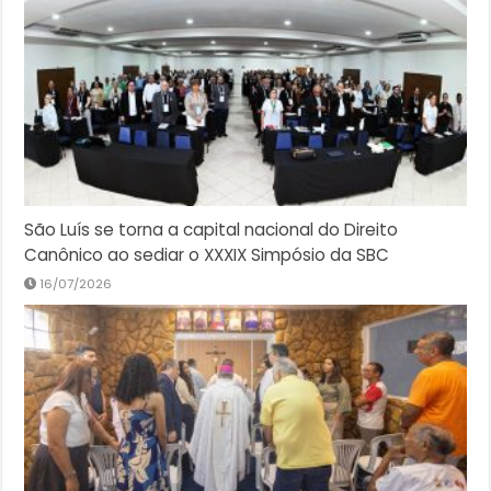
São Luís se torna a capital nacional do Direito
Canônico ao sediar o XXXIX Simpósio da SBC
16/07/2026