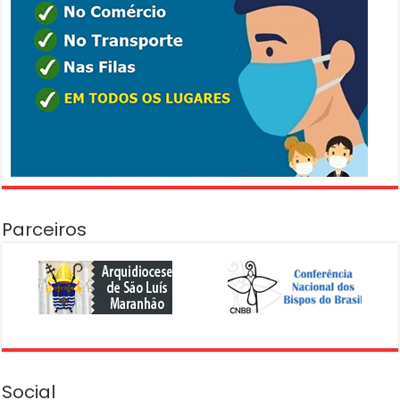
Parceiros
Social