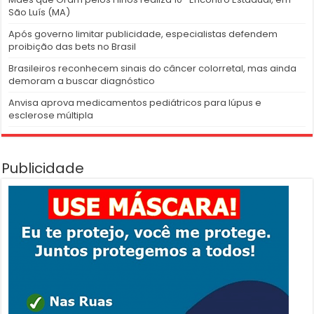
São Luís (MA)
Após governo limitar publicidade, especialistas defendem
proibição das bets no Brasil
Brasileiros reconhecem sinais do câncer colorretal, mas ainda
demoram a buscar diagnóstico
Anvisa aprova medicamentos pediátricos para lúpus e
esclerose múltipla
Publicidade