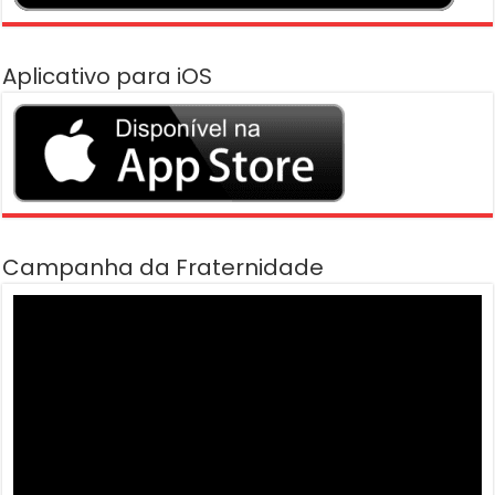
Aplicativo para iOS
Campanha da Fraternidade
Tocador
de
vídeo