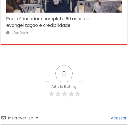
Rádio Educadora completa 60 anos de
evangelização e credibilidade
12/06/2026
0
Article Rating
Inscrever-se
Acessar