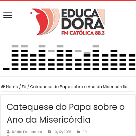
Home
/
Fé
/
Catequese do Papa sobre o Ano da Misericórdia
Catequese do Papa sobre o
Ano da Misericórdia
Rádio Educadora
10/12/2015
Fé