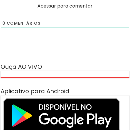
Acessar para comentar
0
COMENTÁRIOS
Ouça AO VIVO
Aplicativo para Android