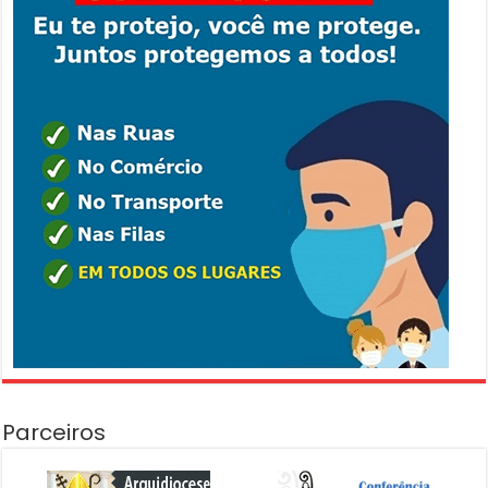
Parceiros