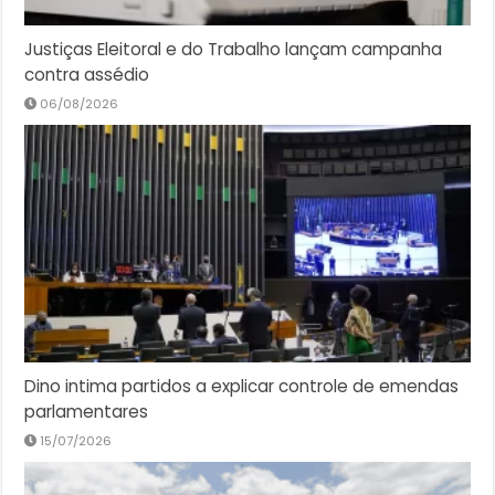
Justiças Eleitoral e do Trabalho lançam campanha
contra assédio
06/08/2026
Dino intima partidos a explicar controle de emendas
parlamentares
15/07/2026