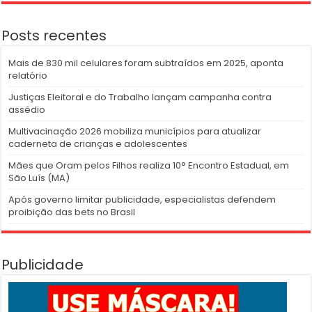
Posts recentes
Mais de 830 mil celulares foram subtraídos em 2025, aponta
relatório
Justiças Eleitoral e do Trabalho lançam campanha contra
assédio
Multivacinação 2026 mobiliza municípios para atualizar
caderneta de crianças e adolescentes
Mães que Oram pelos Filhos realiza 10° Encontro Estadual, em
São Luís (MA)
Após governo limitar publicidade, especialistas defendem
proibição das bets no Brasil
Publicidade