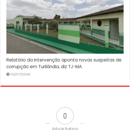
Relatório da intervenção aponta novas suspeitas de
corrupção em Turilândia, diz TJ-MA
03/07/2026
0
Article Rating