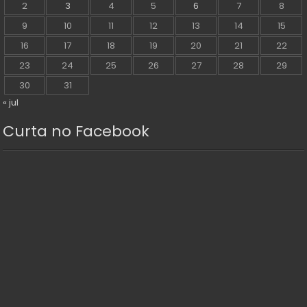
2
3
4
5
6
7
8
9
10
11
12
13
14
15
16
17
18
19
20
21
22
23
24
25
26
27
28
29
30
31
« jul
Curta no Facebook