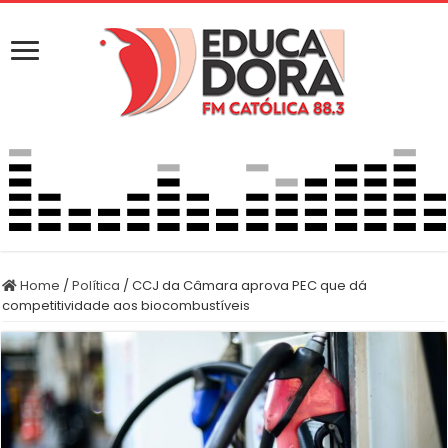
Home
/
Política
/
CCJ da Câmara aprova PEC que dá
competitividade aos biocombustíveis