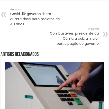
Anterior
Covid-19: governo libera
quarta dose para maiores de
40 anos
Próximo
Combustíveis: presidente da
Câmara cobra maior
participação do governo
Artigos Relacionados