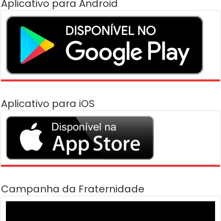
Aplicativo para Android
Aplicativo para iOS
Campanha da Fraternidade
Tocador
de