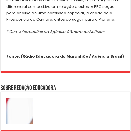
incidente sobre os combustíveis fósseis, capaz de garantir
diferencial competitivo em relação a estes. A PEC segue
para análise de uma comissão especial, já criada pela
Presidência da Câmara, antes de seguir para o Plenário.
* Com informações da Agência Câmara de Notícias
Fonte: (Rádio Educadora do Maranhão / Agência Brasil)
Sobre Redação Educadora