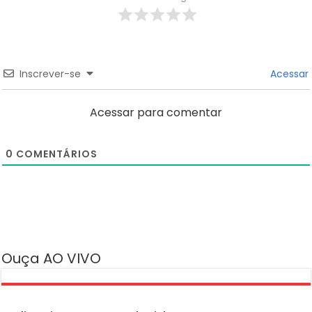
Inscrever-se
Acessar
Acessar para comentar
0
COMENTÁRIOS
Ouça AO VIVO