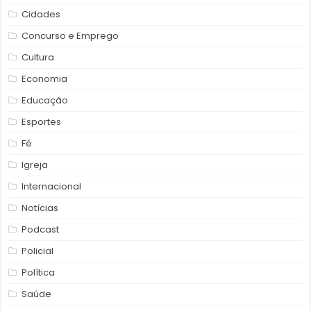
Cidades
Concurso e Emprego
Cultura
Economia
Educação
Esportes
Fé
Igreja
Internacional
Notícias
Podcast
Policial
Política
Saúde