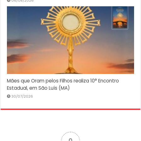
06/08/2026
Mães que Oram pelos Filhos realiza 10° Encontro
Estadual, em São Luís (MA)
30/07/2026