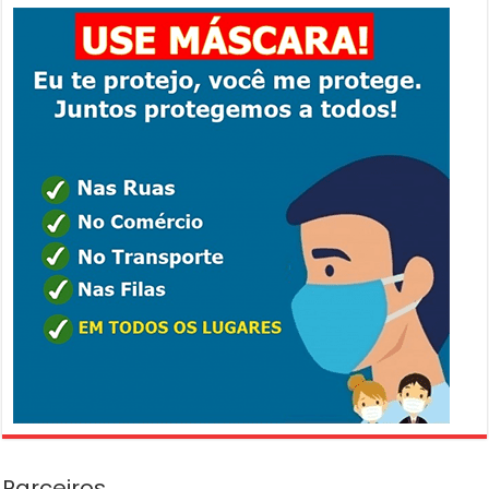
Parceiros