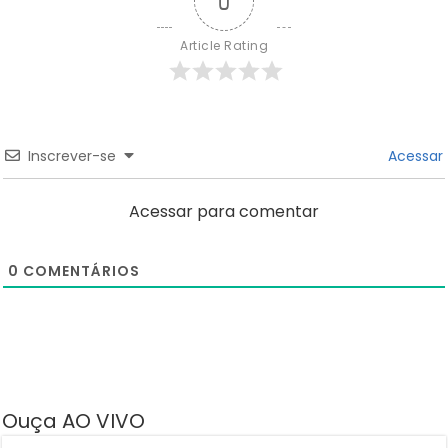
0
Article Rating
Inscrever-se
Acessar
Acessar para comentar
0
COMENTÁRIOS
Ouça AO VIVO