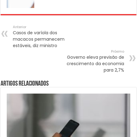
Anterior
Casos de varíola dos
macacos permanecem
estáveis, diz ministro
Próximo
Governo eleva previsão de
crescimento da economia
para 2,7%
Artigos Relacionados