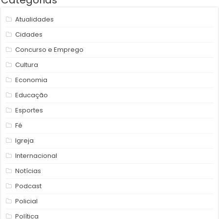
Categorias
Atualidades
Cidades
Concurso e Emprego
Cultura
Economia
Educação
Esportes
Fé
Igreja
Internacional
Notícias
Podcast
Policial
Política