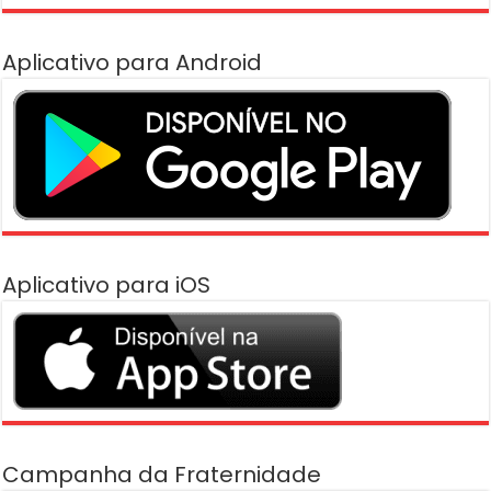
Aplicativo para Android
Aplicativo para iOS
Campanha da Fraternidade