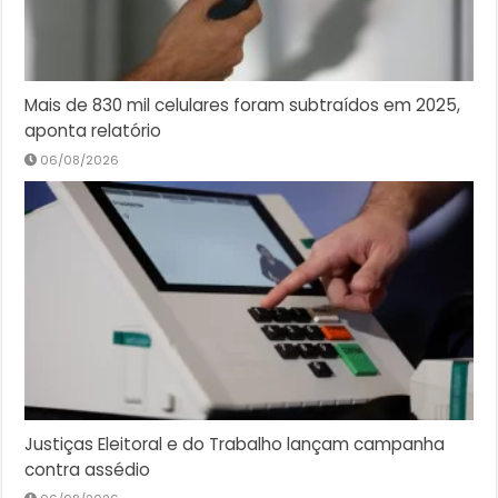
Mais de 830 mil celulares foram subtraídos em 2025,
aponta relatório
06/08/2026
Justiças Eleitoral e do Trabalho lançam campanha
contra assédio