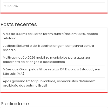
Saúde
Posts recentes
Mais de 830 mil celulares foram subtraídos em 2025, aponta
relatório
Justiças Eleitoral e do Trabalho lançam campanha contra
assédio
Multivacinação 2026 mobiliza municípios para atualizar
caderneta de crianças e adolescentes
Mães que Oram pelos Filhos realiza 10° Encontro Estadual, em
São Luís (MA)
Após governo limitar publicidade, especialistas defendem
proibição das bets no Brasil
Publicidade