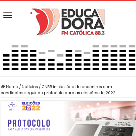
Home
/
Notícias
/
CNBB inicia série de encontros com
candidatos seguindo protocolo para as eleições de 2022