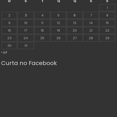
D
S
T
Q
Q
S
S
1
2
3
4
5
6
7
8
9
10
11
12
13
14
15
16
17
18
19
20
21
22
23
24
25
26
27
28
29
30
31
« jul
Curta no Facebook