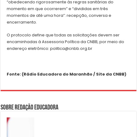
“obedecendo rigorosamente às regras sanitárias do
momento em que ocorrerem” e “divididas em três
momentos de até uma hora”: recepção, conversa e
encerramento.
O protocolo define que todas as solicitações devem ser
encaminhadas à Assessoria Política da CNBB, por meio do
endereço eletrônico: politica@cnbb.org.br
Fonte: (Rádio Educadora do Maranhão / Site da CNBB)
Sobre Redação Educadora