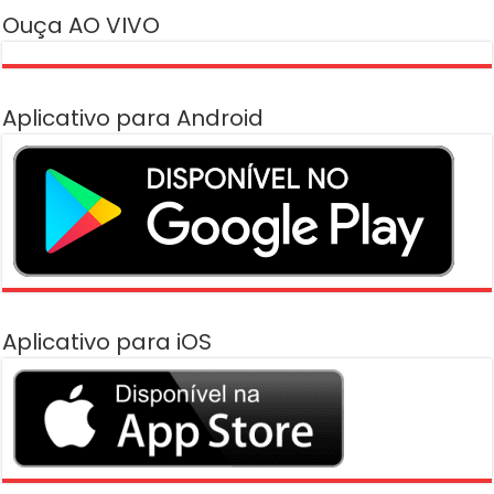
Ouça AO VIVO
Aplicativo para Android
Aplicativo para iOS