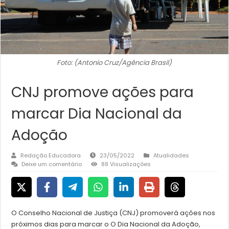
Foto: (Antonio Cruz/Agência Brasil)
CNJ promove ações para
marcar Dia Nacional da
Adoção
Redação Educadora
23/05/2022
Atualidades
Deixe um comentário
88 Visualizações
O Conselho Nacional de Justiça (CNJ) promoverá ações nos
próximos dias para marcar o O Dia Nacional da Adoção,