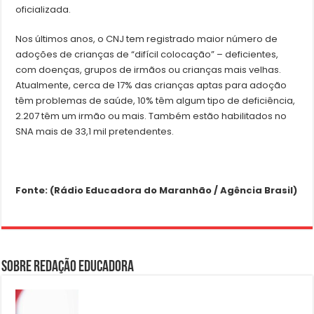
oficializada.
Nos últimos anos, o CNJ tem registrado maior número de
adoções de crianças de “difícil colocação” – deficientes,
com doenças, grupos de irmãos ou crianças mais velhas.
Atualmente, cerca de 17% das crianças aptas para adoção
têm problemas de saúde, 10% têm algum tipo de deficiência,
2.207 têm um irmão ou mais. Também estão habilitados no
SNA mais de 33,1 mil pretendentes.
Fonte: (Rádio Educadora do Maranhão / Agência Brasil)
Sobre Redação Educadora