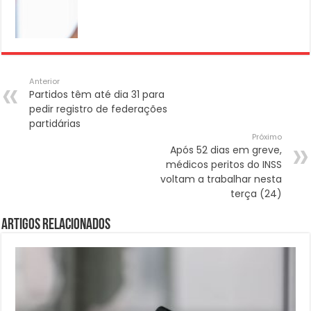
Anterior
Partidos têm até dia 31 para
pedir registro de federações
partidárias
Próximo
Após 52 dias em greve,
médicos peritos do INSS
voltam a trabalhar nesta
terça (24)
Artigos Relacionados