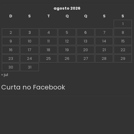
agosto 2026
D
S
T
Q
Q
S
S
1
2
3
4
5
6
7
8
9
10
11
12
13
14
15
16
17
18
19
20
21
22
23
24
25
26
27
28
29
30
31
« jul
Curta no Facebook