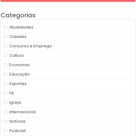
Categorias
Atualidades
Cidades
Concurso e Emprego
Cultura
Economia
Educação
Esportes
Fé
Igreja
Internacional
Notícias
Podcast