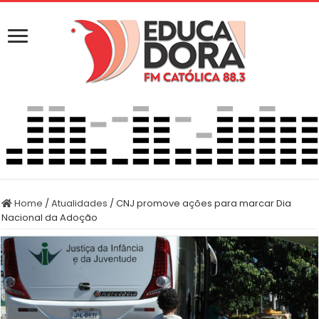
Home
/
Atualidades
/
CNJ promove ações para marcar Dia
Nacional da Adoção