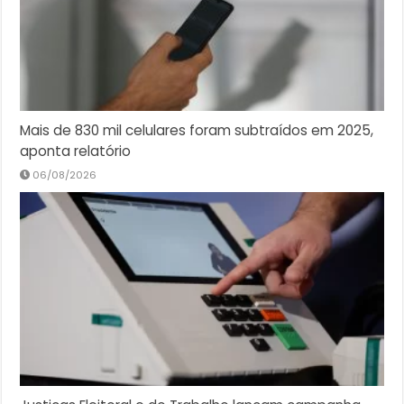
Mais de 830 mil celulares foram subtraídos em 2025,
aponta relatório
06/08/2026