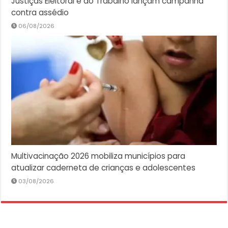
Justiças Eleitoral e do Trabalho lançam campanha
contra assédio
06/08/2026
Multivacinação 2026 mobiliza municípios para
atualizar caderneta de crianças e adolescentes
03/08/2026