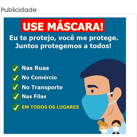
Publicidade