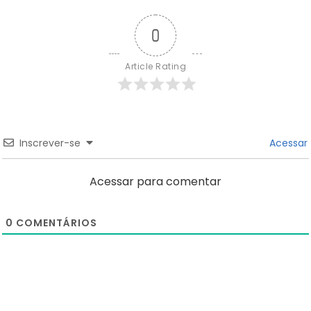
0
Article Rating
Inscrever-se
Acessar
Acessar para comentar
0
COMENTÁRIOS