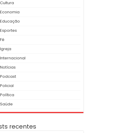
Cultura
Economia
Educação
Esportes
Fé
Igreja
Internacional
Notícias
Podcast
Policial
Política
Saúde
sts recentes