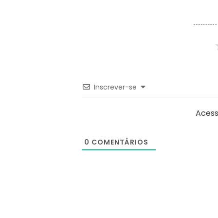
Inscrever-se
Acess
0
COMENTÁRIOS