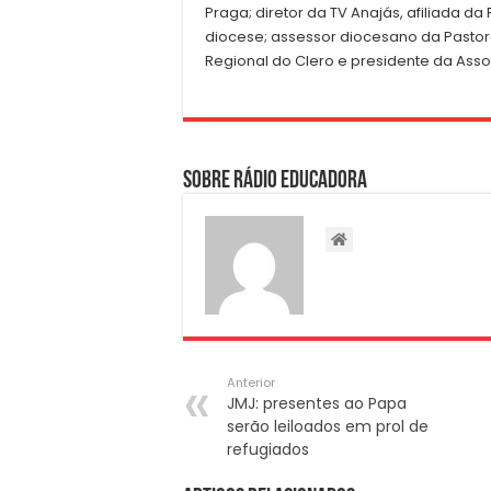
Praga; diretor da TV Anajás, afiliada d
diocese; assessor diocesano da Pastor
Regional do Clero e presidente da Ass
Sobre Rádio Educadora
Anterior
JMJ: presentes ao Papa
serão leiloados em prol de
refugiados