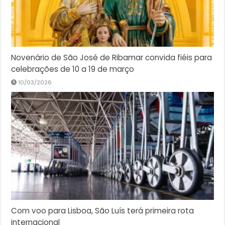
Novenário de São José de Ribamar convida fiéis para
celebrações de 10 a 19 de março
10/03/2026
Com voo para Lisboa, São Luís terá primeira rota
internacional