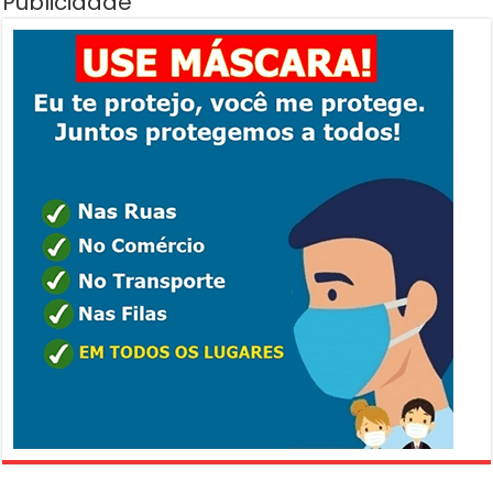
Publicidade