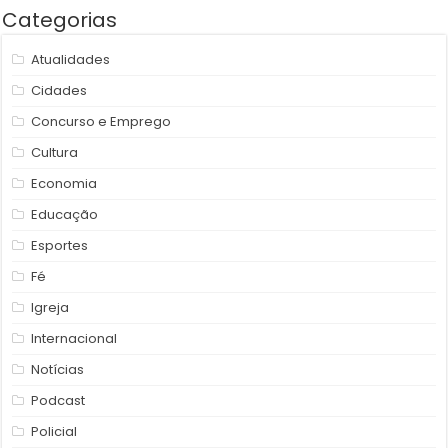
Categorias
Atualidades
Cidades
Concurso e Emprego
Cultura
Economia
Educação
Esportes
Fé
Igreja
Internacional
Notícias
Podcast
Policial