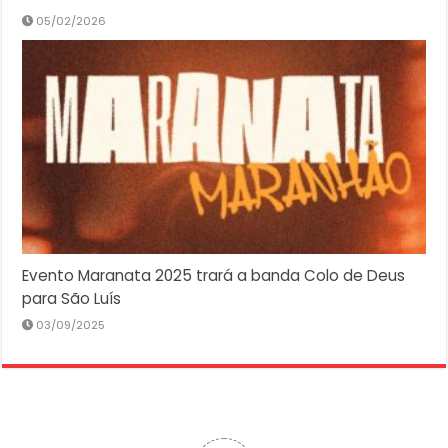
05/02/2026
Evento Maranata 2025 trará a banda Colo de Deus
para São Luís
03/09/2025