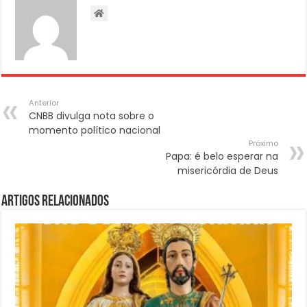
Anterior
CNBB divulga nota sobre o
momento político nacional
Próximo
Papa: é belo esperar na
misericórdia de Deus
Artigos Relacionados