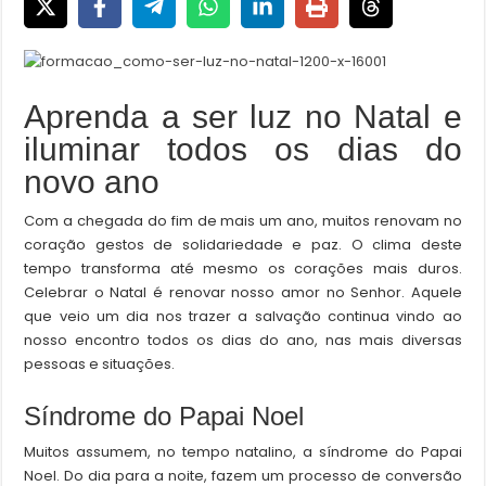
Aprenda a ser luz no Natal e
iluminar todos os dias do
novo ano
Com a chegada do fim de mais um ano, muitos renovam no
coração gestos de solidariedade e paz. O clima deste
tempo transforma até mesmo os corações mais duros.
Celebrar o Natal é renovar nosso amor no Senhor. Aquele
que veio um dia nos trazer a salvação continua vindo ao
nosso encontro todos os dias do ano, nas mais diversas
pessoas e situações.
Síndrome do Papai Noel
Muitos assumem, no tempo natalino, a síndrome do Papai
Noel. Do dia para a noite, fazem um processo de conversão