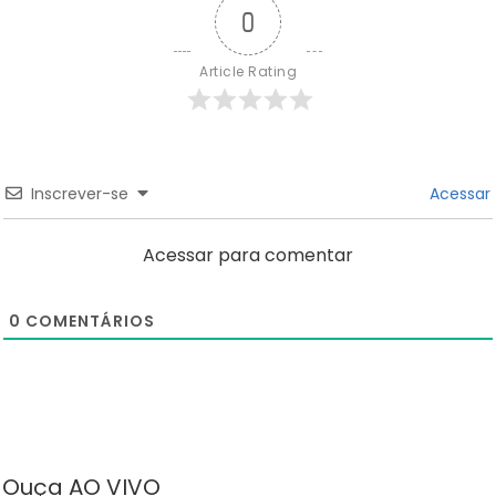
0
Article Rating
Inscrever-se
Acessar
Acessar para comentar
0
COMENTÁRIOS
Ouça AO VIVO