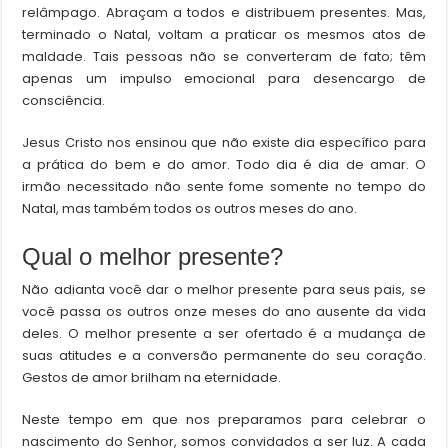
relâmpago. Abraçam a todos e distribuem presentes. Mas,
terminado o Natal, voltam a praticar os mesmos atos de
maldade. Tais pessoas não se converteram de fato; têm
apenas um impulso emocional para desencargo de
consciência.
Jesus Cristo nos ensinou que não existe dia específico para
a prática do bem e do amor. Todo dia é dia de amar. O
irmão necessitado não sente fome somente no tempo do
Natal, mas também todos os outros meses do ano.
Qual o melhor presente?
Não adianta você dar o melhor presente para seus pais, se
você passa os outros onze meses do ano ausente da vida
deles. O melhor presente a ser ofertado é a mudança de
suas atitudes e a conversão permanente do seu coração.
Gestos de amor brilham na eternidade.
Neste tempo em que nos preparamos para celebrar o
nascimento do Senhor, somos convidados a ser luz. A cada