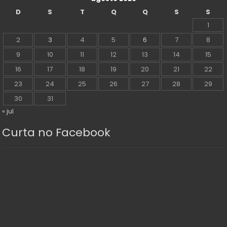
D
S
T
Q
Q
S
S
1
2
3
4
5
6
7
8
9
10
11
12
13
14
15
16
17
18
19
20
21
22
23
24
25
26
27
28
29
30
31
« jul
Curta no Facebook