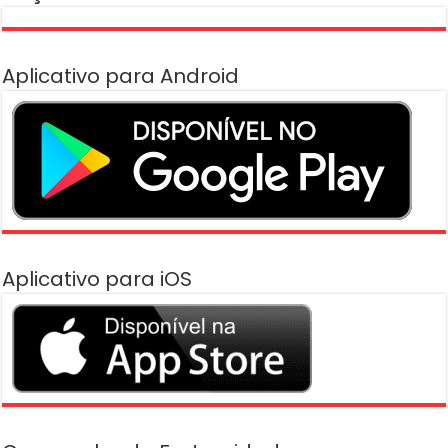
Aplicativo para Android
Aplicativo para iOS