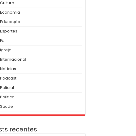
Cultura
Economia
Educação
Esportes
Fé
Igreja
Internacional
Notícias
Podcast
Policial
Política
Saúde
sts recentes