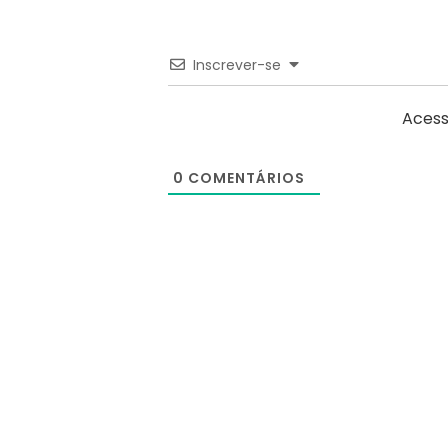
Inscrever-se
Acess
0
COMENTÁRIOS