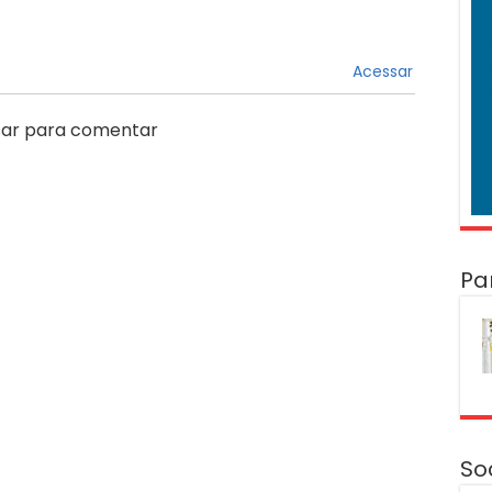
Acessar
ar para comentar
Pa
So