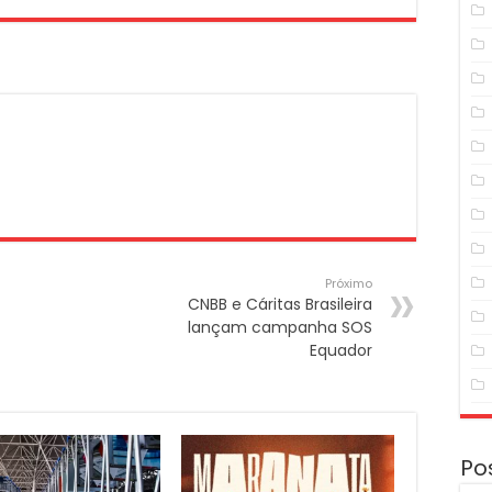
Próximo
CNBB e Cáritas Brasileira
lançam campanha SOS
Equador
Po