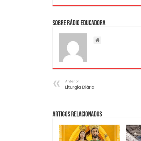
Sobre Rádio Educadora
Anterior
Liturgia Diária
Artigos Relacionados