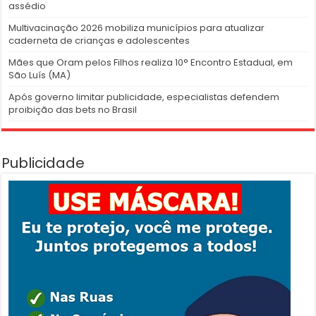
assédio
Multivacinação 2026 mobiliza municípios para atualizar
caderneta de crianças e adolescentes
Mães que Oram pelos Filhos realiza 10° Encontro Estadual, em
São Luís (MA)
Após governo limitar publicidade, especialistas defendem
proibição das bets no Brasil
Publicidade