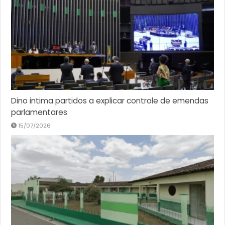
Dino intima partidos a explicar controle de emendas
parlamentares
15/07/2026