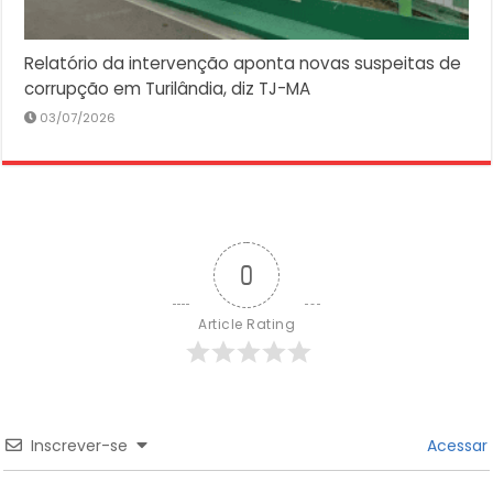
Relatório da intervenção aponta novas suspeitas de
corrupção em Turilândia, diz TJ-MA
03/07/2026
0
Article Rating
Inscrever-se
Acessar