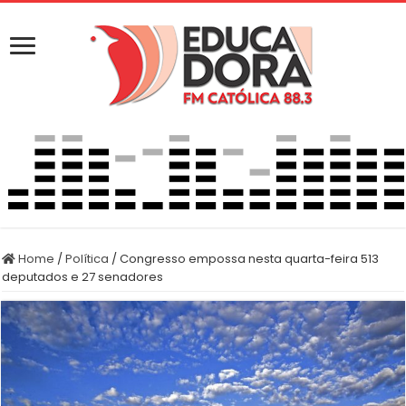
Home
/
Política
/
Congresso empossa nesta quarta-feira 513
deputados e 27 senadores