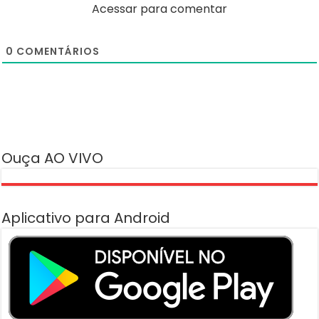
Acessar para comentar
0
COMENTÁRIOS
Ouça AO VIVO
Aplicativo para Android