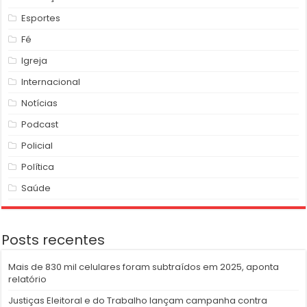
Esportes
Fé
Igreja
Internacional
Notícias
Podcast
Policial
Política
Saúde
Posts recentes
Mais de 830 mil celulares foram subtraídos em 2025, aponta
relatório
Justiças Eleitoral e do Trabalho lançam campanha contra