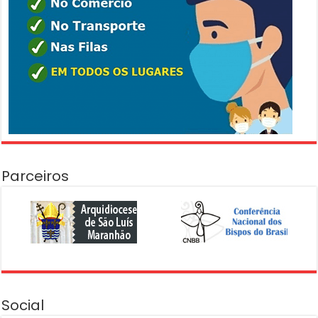
Parceiros
Social