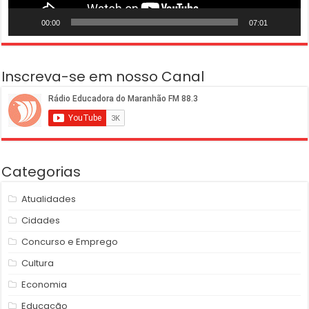
00:00
07:01
Inscreva-se em nosso Canal
Categorias
Atualidades
Cidades
Concurso e Emprego
Cultura
Economia
Educação