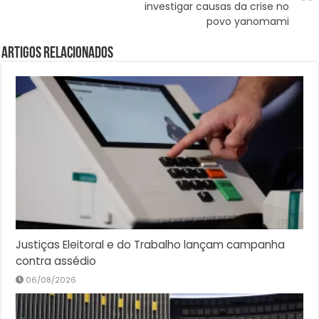
investigar causas da crise no
povo yanomami
Artigos Relacionados
Justiças Eleitoral e do Trabalho lançam campanha
contra assédio
06/08/2026