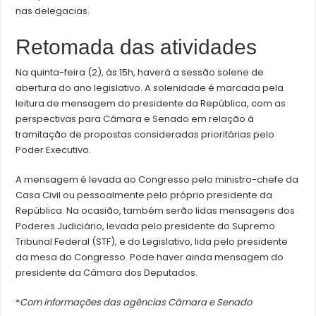
nas delegacias.
Retomada das atividades
Na quinta-feira (2), às 15h, haverá a sessão solene de
abertura do ano legislativo. A solenidade é marcada pela
leitura de mensagem do presidente da República, com as
perspectivas para Câmara e Senado em relação à
tramitação de propostas consideradas prioritárias pelo
Poder Executivo.
A mensagem é levada ao Congresso pelo ministro-chefe da
Casa Civil ou pessoalmente pelo próprio presidente da
República. Na ocasião, também serão lidas mensagens dos
Poderes Judiciário, levada pelo presidente do Supremo
Tribunal Federal (STF), e do Legislativo, lida pelo presidente
da mesa do Congresso. Pode haver ainda mensagem do
presidente da Câmara dos Deputados.
*
Com informações das agências Câmara e Senado