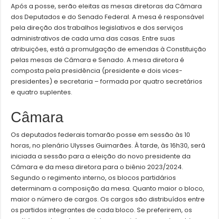
Após a posse, serão eleitas as mesas diretoras da Câmara
dos Deputados e do Senado Federal. A mesa é responsável
pela direção dos trabalhos legislativos e dos serviços
administrativos de cada uma das casas. Entre suas
atribuições, está a promulgação de emendas à Constituição
pelas mesas de Câmara e Senado. A mesa diretora é
composta pela presidência (presidente e dois vices-
presidentes) e secretaria – formada por quatro secretários
e quatro suplentes.
Câmara
Os deputados federais tomarão posse em sessão às 10
horas, no plenário Ulysses Guimarães. À tarde, às 16h30, será
iniciada a sessão para a eleição do novo presidente da
Câmara e da mesa diretora para o biênio 2023/2024.
Segundo o regimento interno, os blocos partidários
determinam a composição da mesa. Quanto maior o bloco,
maior o número de cargos. Os cargos são distribuídos entre
os partidos integrantes de cada bloco. Se preferirem, os