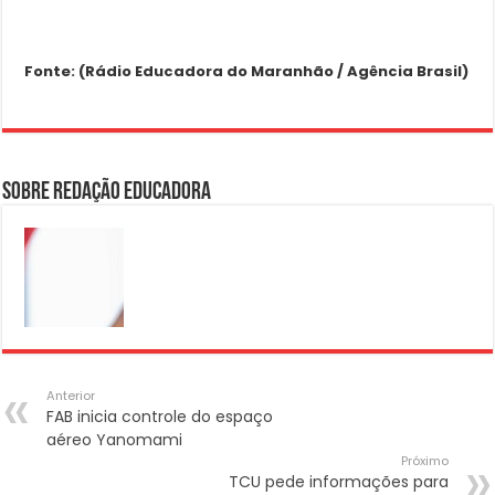
Fonte: (Rádio Educadora do Maranhão / Agência Brasil)
Sobre Redação Educadora
Anterior
FAB inicia controle do espaço
aéreo Yanomami
Próximo
TCU pede informações para