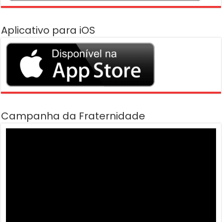
Aplicativo para iOS
Campanha da Fraternidade
Tocador
de
vídeo