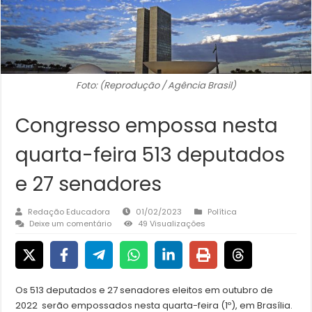
Foto: (Reprodução / Agência Brasil)
Congresso empossa nesta
quarta-feira 513 deputados
e 27 senadores
Redação Educadora
01/02/2023
Política
Deixe um comentário
49 Visualizações
Os 513 deputados e 27 senadores eleitos em outubro de
2022 serão empossados nesta quarta-feira (1º), em Brasília.